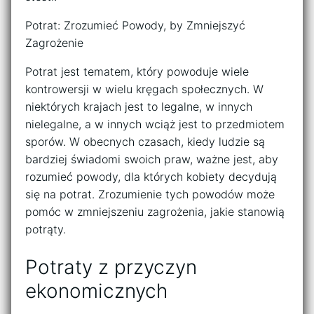
Potrat: Zrozumieć Powody, by Zmniejszyć
Zagrożenie
Potrat jest tematem, który powoduje wiele
kontrowersji w wielu kręgach społecznych. W
niektórych krajach jest to legalne, w innych
nielegalne, a w innych wciąż jest to przedmiotem
sporów. W obecnych czasach, kiedy ludzie są
bardziej świadomi swoich praw, ważne jest, aby
rozumieć powody, dla których kobiety decydują
się na potrat. Zrozumienie tych powodów może
pomóc w zmniejszeniu zagrożenia, jakie stanowią
potrąty.
Potraty z przyczyn
ekonomicznych