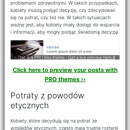
problemami zdrowotnymi. W takich przypadkach,
kobiety muszą podjąć decyzję, czy zdecydować
się na potrat, czy też nie. W takich sytuacjach
ważne jest, aby kobiety miały dostęp do wsparcia
i informacji, aby mogły podjąć świadomą decyzję.
Click here to preview your posts with
PRO themes ››
Potraty z powodów
etycznych
Kobiety, które decydują się na potrat ze
względów etycznych, często mają trudne rozterki