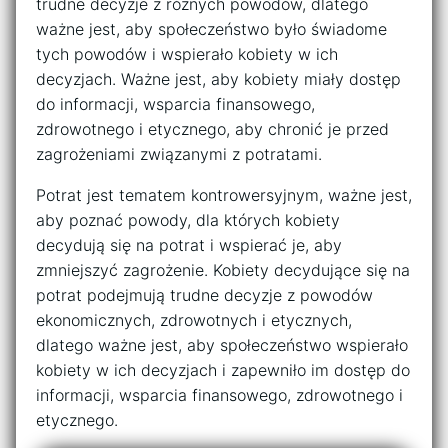
trudne decyzje z różnych powodów, dlatego
ważne jest, aby społeczeństwo było świadome
tych powodów i wspierało kobiety w ich
decyzjach. Ważne jest, aby kobiety miały dostęp
do informacji, wsparcia finansowego,
zdrowotnego i etycznego, aby chronić je przed
zagrożeniami związanymi z potratami.
Potrat jest tematem kontrowersyjnym, ważne jest,
aby poznać powody, dla których kobiety
decydują się na potrat i wspierać je, aby
zmniejszyć zagrożenie. Kobiety decydujące się na
potrat podejmują trudne decyzje z powodów
ekonomicznych, zdrowotnych i etycznych,
dlatego ważne jest, aby społeczeństwo wspierało
kobiety w ich decyzjach i zapewniło im dostęp do
informacji, wsparcia finansowego, zdrowotnego i
etycznego.