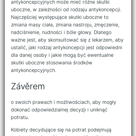
antykoncepcyjnych może mieć różne skutki
uboczne, w zależności od rodzaju antykoncepcji.
Najczęściej występujące skutki uboczne to
zmiana masy ciała, zmiana nastroju, zmęczenie,
nadciśnienie, nudności i bóle głowy. Dlatego
ważne jest, aby skonsultować się z lekarzem, aby
ustalić, jaki rodzaj antykoncepcji jest odpowiedni
dla danej osoby i jakie mogą być ewentualne
skutki uboczne stosowania środków
antykoncepcyjnych.
Závěrem
o swoich prawach i możliwościach, aby mogły
dokonać odpowiedzialnej decyzji i uniknąć
potratu.
Kobiety decydujące się na potrat podejmują