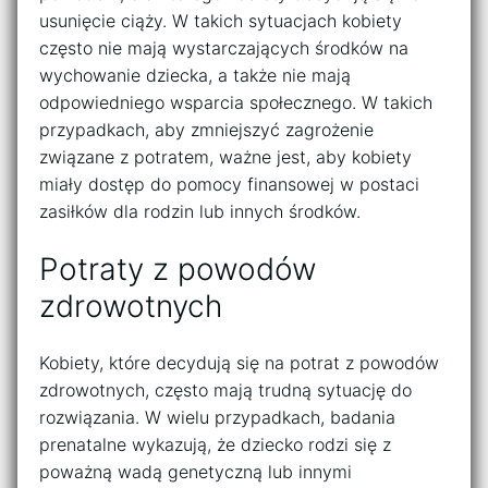
usunięcie ciąży. W takich sytuacjach kobiety
często nie mają wystarczających środków na
wychowanie dziecka, a także nie mają
odpowiedniego wsparcia społecznego. W takich
przypadkach, aby zmniejszyć zagrożenie
związane z potratem, ważne jest, aby kobiety
miały dostęp do pomocy finansowej w postaci
zasiłków dla rodzin lub innych środków.
Potraty z powodów
zdrowotnych
Kobiety, które decydują się na potrat z powodów
zdrowotnych, często mają trudną sytuację do
rozwiązania. W wielu przypadkach, badania
prenatalne wykazują, że dziecko rodzi się z
poważną wadą genetyczną lub innymi