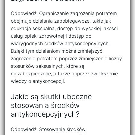
Odpowiedź: Ograniczanie zagrożenia potratem
obejmuje działania zapobiegawcze, takie jak
edukacja seksualna, dostęp do wysokiej jakości
usług opieki zdrowotnej i dostęp do
wiarygodnych środków antykoncepcyjnych.
Dzięki tym działaniom można zmniejszyć
zagrożenie potratem poprzez zmniejszenie liczby
stosunków seksualnych, które są
niezabezpieczone, a także poprzez zwiększenie
wiedzy o antykoncepcji.
Jakie są skutki uboczne
stosowania środków
antykoncepcyjnych?
Odpowiedź: Stosowanie środków