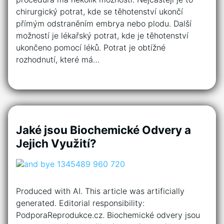
chirurgický potrat, kde se těhotenství ukončí
přímým odstraněním embrya nebo plodu. Další
možností je lékařský potrat, kde je těhotenství
ukončeno pomocí léků. Potrat je obtížné
rozhodnutí, které má…
Jaké jsou Biochemické Odvery a
Jejich Využití?
Produced with AI. This article was artificially
generated. Editorial responsibility:
PodporaReprodukce.cz. Biochemické odvery jsou