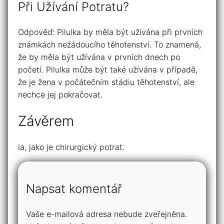
Při Užívání Potratu?
Odpověď: Pilulka by měla být užívána při prvních
známkách nežádoucího těhotenství. To znamená,
že by měla být užívána v prvních dnech po
početí. Pilulka může být také užívána v případě,
že je žena v počátečním stádiu těhotenství, ale
nechce jej pokračovat.
Závěrem
ia, jako je chirurgický potrat.
Napsat komentář
Vaše e-mailová adresa nebude zveřejněna.