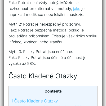
Fakt: Potrat není vždy nutný. Můžete se
rozhodnout pro alternativní metody,
jako
je
například medikace nebo lokální anestezie.
Myth 2: Potrat je nebezpečný pro zdraví.
Fakt: Potrat je bezpečná metoda, pokud je
prováděna odborníkem. Existuje však riziko vzniku
infekce, krvácení nebo zranění.
Myth 3: Pilulky Potrat jsou neúčinné.
Fakt: Pilulky Potrat jsou účinné a účinnost je
vysoká až 98%.
Často Kladené Otázky
Contents
1
Často Kladené Otázky