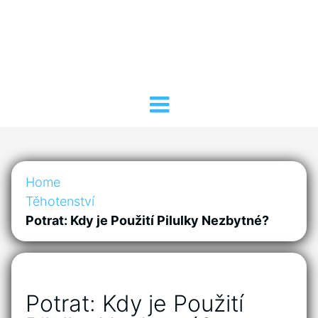
Home
Těhotenství
Potrat: Kdy je Použití Pilulky Nezbytné?
Potrat: Kdy je Použití