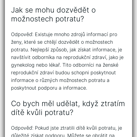
Jak se mohu dozvědět o
možnostech potratu?
Odpověď: Existuje mnoho zdrojů informací pro
ženy, které se chtějí dozvědět o možnostech
potratu. Nejlepší způsob, jak získat informace, je
navštívit odborníka na reprodukční zdraví, jako je
gynekolog nebo lékař. Tito odborníci na ženské
reprodukční zdraví budou schopni poskytnout
informace o různých možnostech potratu a
poskytnout podporu a informace.
Co bych měl udělat, když ztratím
dítě kvůli potratu?
Odpověď: Pokud jste ztratili dítě kvůli potratu, je
důležité získat podporu. Můžete se obrátit na