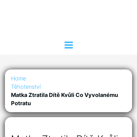
Home
Těhotenství
Matka Ztratila Dítě Kvůli Co Vyvolanému
Potratu