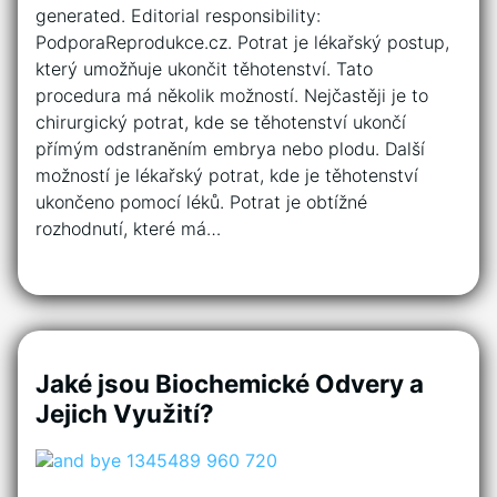
generated. Editorial responsibility:
PodporaReprodukce.cz. Potrat je lékařský postup,
který umožňuje ukončit těhotenství. Tato
procedura má několik možností. Nejčastěji je to
chirurgický potrat, kde se těhotenství ukončí
přímým odstraněním embrya nebo plodu. Další
možností je lékařský potrat, kde je těhotenství
ukončeno pomocí léků. Potrat je obtížné
rozhodnutí, které má…
Jaké jsou Biochemické Odvery a
Jejich Využití?