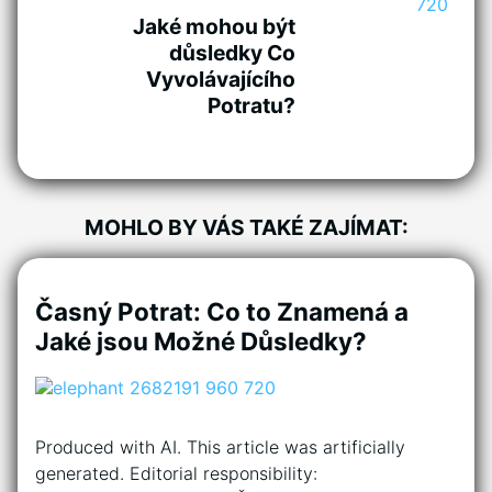
Jaké mohou být
důsledky Co
Vyvolávajícího
Potratu?
MOHLO BY VÁS TAKÉ ZAJÍMAT:
Časný Potrat: Co to Znamená a
Jaké jsou Možné Důsledky?
Produced with AI. This article was artificially
generated. Editorial responsibility: