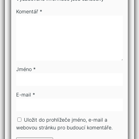
Komentář
*
Jméno
*
E-mail
*
Uložit do prohlížeče jméno, e-mail a
webovou stránku pro budoucí komentáře.