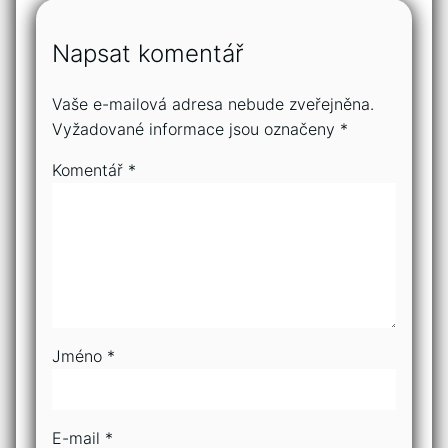
Napsat komentář
Vaše e-mailová adresa nebude zveřejněna.
Vyžadované informace jsou označeny
*
Komentář
*
Jméno
*
E-mail
*