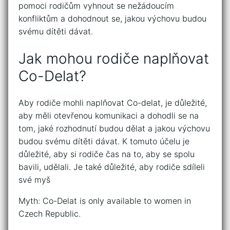
pomoci rodičům vyhnout se nežádoucím
konfliktům a dohodnout se, jakou výchovu budou
svému dítěti dávat.
Jak mohou rodiče naplňovat
Co-Delat?
Aby rodiče mohli naplňovat Co-delat, je důležité,
aby měli otevřenou komunikaci a dohodli se na
tom, jaké rozhodnutí budou dělat a jakou výchovu
budou svému dítěti dávat. K tomuto účelu je
důležité, aby si rodiče čas na to, aby se spolu
bavili, udělali. Je také důležité, aby rodiče sdíleli
své myš
Myth: Co-Delat is only available to women in
Czech Republic.