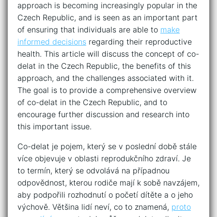
approach is becoming increasingly popular in the
Czech Republic, and is seen as an important part
of ensuring that individuals are able to
make
informed decisions
regarding their reproductive
health. This article will discuss the concept of co-
delat in the Czech Republic, the benefits of this
approach, and the challenges associated with it.
The goal is to provide a comprehensive overview
of co-delat in the Czech Republic, and to
encourage further discussion and research into
this important issue.
Co-delat je pojem, který se v poslední době stále
více objevuje v oblasti reprodukčního zdraví. Je
to termín, který se odvolává na případnou
odpovědnost, kterou rodiče mají k sobě navzájem,
aby podpořili rozhodnutí o početí dítěte a o jeho
výchově. Většina lidí neví, co to znamená,
proto