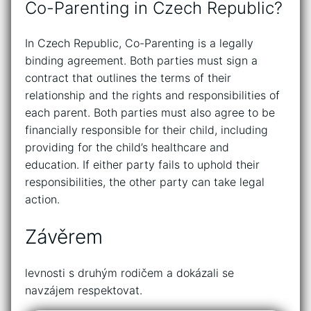
Co-Parenting in Czech Republic?
In Czech Republic, Co-Parenting is a legally
binding agreement. Both parties must sign a
contract that outlines the terms of their
relationship and the rights and responsibilities of
each parent. Both parties must also agree to be
financially responsible for their child, including
providing for the child’s healthcare and
education. If either party fails to uphold their
responsibilities, the other party can take legal
action.
Závěrem
levnosti s druhým rodičem a dokázali se
navzájem respektovat.