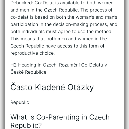
Debunked: Co-Delat is available to both women
and men in the Czech Republic. The process of
co-delat is based on both the woman’s and man’s
participation in the decision-making process, and
both individuals must agree to use the method.
This means that both men and women in the
Czech Republic have access to this form of
reproductive choice.
H2 Heading in Czech: Rozumění Co-Delatu v
České Republice
Často Kladené Otázky
Republic
What is Co-Parenting in Czech
Republic?