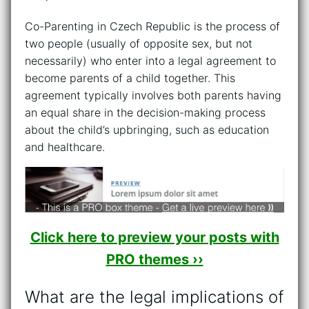
Co-Parenting in Czech Republic is the process of
two people (usually of opposite sex, but not
necessarily) who enter into a legal agreement to
become parents of a child together. This
agreement typically involves both parents having
an equal share in the decision-making process
about the child’s upbringing, such as education
and healthcare.
Click here to preview your posts with
PRO themes ››
What are the legal implications of