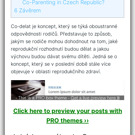
Co-Parenting in Czech Republic?
6
Závěrem
Co-delat je koncept, který se týká oboustranné
odpovědnosti rodičů. Představuje to způsob,
jakým se rodiče mohou dohodnout na tom, jaké
reprodukční rozhodnutí budou dělat a jakou
výchovu budou dávat svému dítěti. Jedná se o
koncept, který se v poslední době stále více
objevuje v oblasti reprodukčního zdraví.
Click here to preview your posts with
PRO themes ››