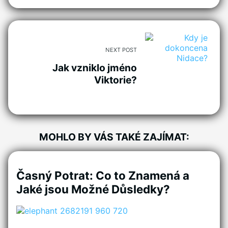
NEXT POST
Jak vzniklo jméno
Viktorie?
MOHLO BY VÁS TAKÉ ZAJÍMAT:
Časný Potrat: Co to Znamená a
Jaké jsou Možné Důsledky?