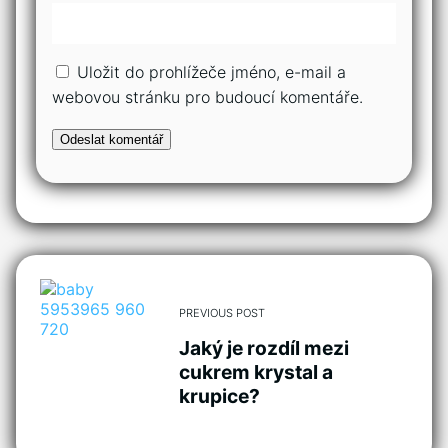
Uložit do prohlížeče jméno, e-mail a
webovou stránku pro budoucí komentáře.
PREVIOUS POST
Jaký je rozdíl mezi
cukrem krystal a
krupice?