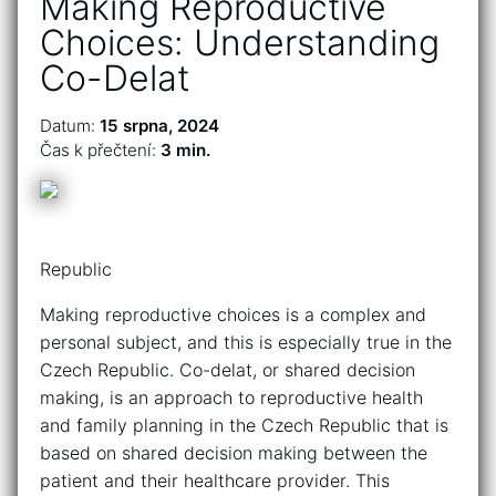
Making Reproductive
Choices: Understanding
Co-Delat
Datum:
15 srpna, 2024
Čas k přečtení:
3 min.
Republic
Making reproductive choices is a complex and
personal subject, and this is especially true in the
Czech Republic. Co-delat, or shared decision
making, is an approach to reproductive health
and family planning in the Czech Republic that is
based on shared decision making between the
patient and their healthcare provider. This