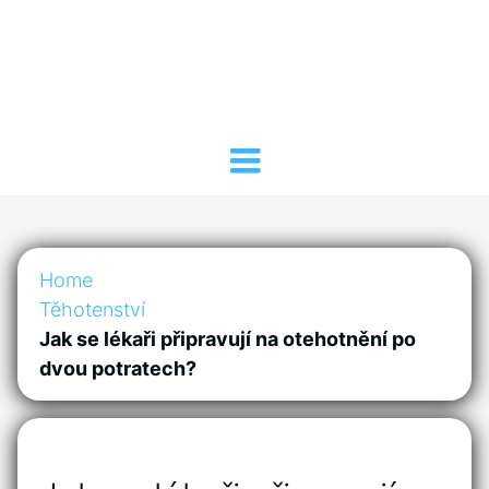
Home
Těhotenství
Jak se lékaři připravují na otehotnění po
dvou potratech?