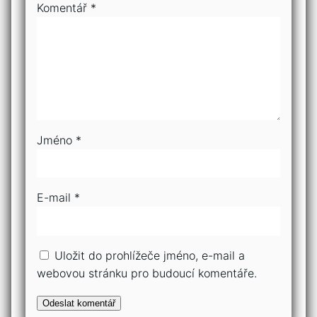
Komentář
*
Jméno
*
E-mail
*
Uložit do prohlížeče jméno, e-mail a
webovou stránku pro budoucí komentáře.