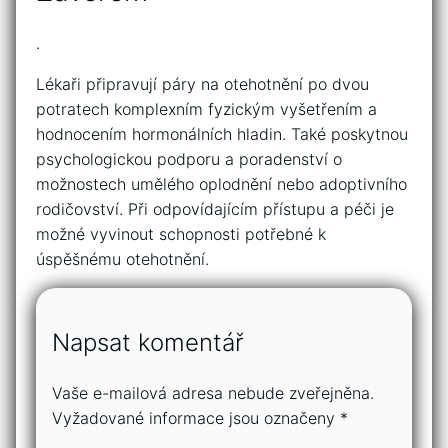
.
Lékaři připravují páry na otehotnění po dvou
potratech komplexním fyzickým vyšetřením a
hodnocením hormonálních hladin. Také poskytnou
psychologickou podporu a poradenství o
možnostech umělého oplodnění nebo adoptivního
rodičovství. Při odpovídajícím přístupu a péči je
možné vyvinout schopnosti potřebné k
úspěšnému otehotnění.
Napsat komentář
Vaše e-mailová adresa nebude zveřejněna.
Vyžadované informace jsou označeny
*