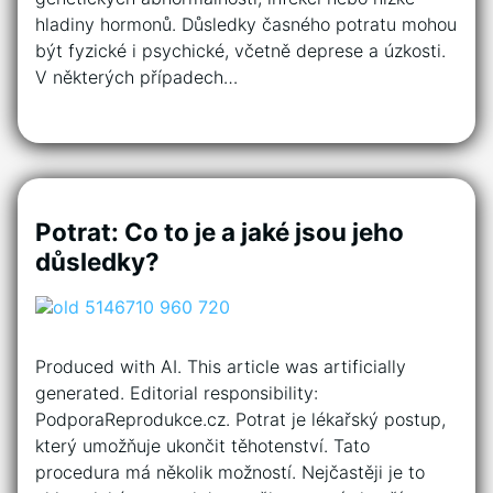
hladiny hormonů. Důsledky časného potratu mohou
být fyzické i psychické, včetně deprese a úzkosti.
V některých případech…
Potrat: Co to je a jaké jsou jeho
důsledky?
Produced with AI. This article was artificially
generated. Editorial responsibility:
PodporaReprodukce.cz. Potrat je lékařský postup,
který umožňuje ukončit těhotenství. Tato
procedura má několik možností. Nejčastěji je to