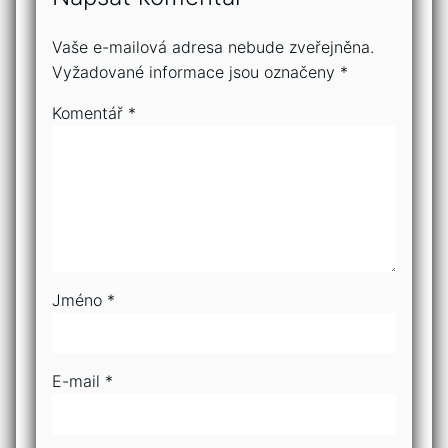
Vaše e-mailová adresa nebude zveřejněna.
Vyžadované informace jsou označeny
*
Komentář
*
Jméno
*
E-mail
*