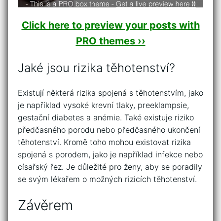
Click here to preview your posts with
PRO themes ››
Jaké jsou rizika těhotenství?
Existují některá rizika spojená s těhotenstvím, jako
je například vysoké krevní tlaky, preeklampsie,
gestační diabetes a anémie. Také existuje riziko
předčasného porodu nebo předčasného ukončení
těhotenství. Kromě toho mohou existovat rizika
spojená s porodem, jako je například infekce nebo
císařský řez. Je důležité pro ženy, aby se poradily
se svým lékařem o možných rizicích těhotenství.
Závěrem