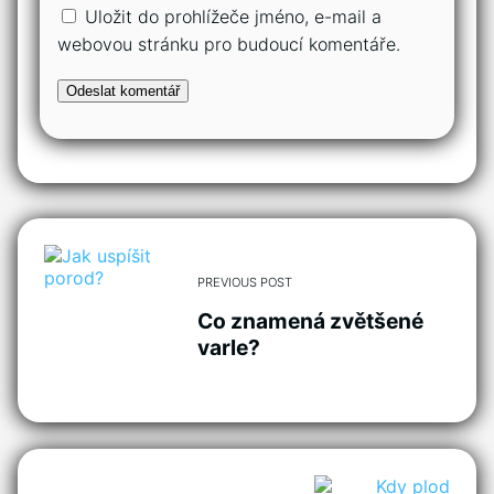
Uložit do prohlížeče jméno, e-mail a
webovou stránku pro budoucí komentáře.
PREVIOUS POST
Co znamená zvětšené
varle?