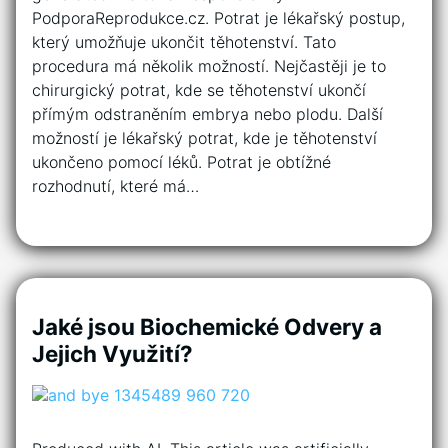
PodporaReprodukce.cz. Potrat je lékařský postup,
který umožňuje ukončit těhotenství. Tato
procedura má několik možností. Nejčastěji je to
chirurgický potrat, kde se těhotenství ukončí
přímým odstraněním embrya nebo plodu. Další
možností je lékařský potrat, kde je těhotenství
ukončeno pomocí léků. Potrat je obtížné
rozhodnutí, které má…
Jaké jsou Biochemické Odvery a
Jejich Využití?