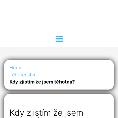
Home
Těhotenství
Kdy zjistím že jsem těhotná?
Kdy zjistím že jsem