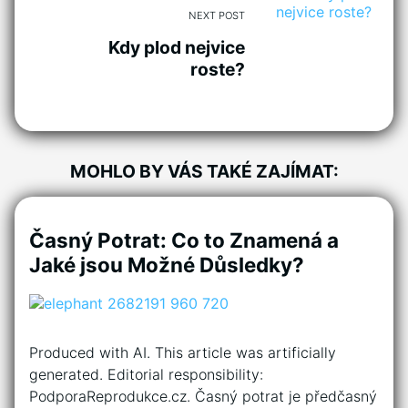
NEXT POST
Kdy plod nejvice
roste?
MOHLO BY VÁS TAKÉ ZAJÍMAT:
Časný Potrat: Co to Znamená a
Jaké jsou Možné Důsledky?
Produced with AI. This article was artificially
generated. Editorial responsibility:
PodporaReprodukce.cz. Časný potrat je předčasný