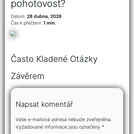
pohotovost?
Datum:
28 dubna, 2026
Čas k přečtení:
1 min.
Často Kladené Otázky
Závěrem
Napsat komentář
Vaše e-mailová adresa nebude zveřejněna.
Vyžadované informace jsou označeny
*