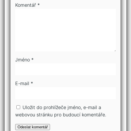
Komentář
*
Jméno
*
E-mail
*
Uložit do prohlížeče jméno, e-mail a
webovou stránku pro budoucí komentáře.