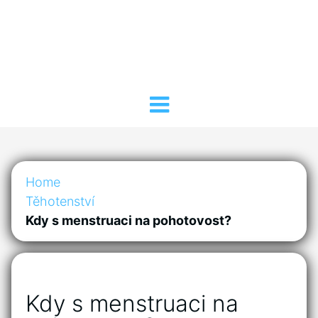
Home
Těhotenství
Kdy s menstruaci na pohotovost?
Kdy s menstruaci na