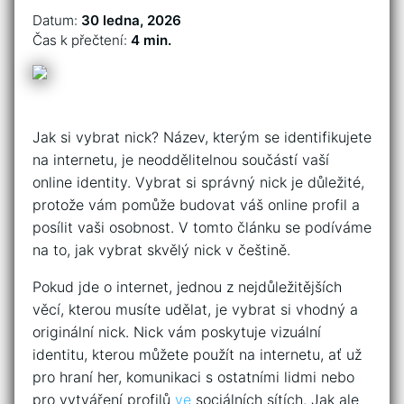
Datum:
30 ledna, 2026
Čas k přečtení:
4 min.
Jak si vybrat nick? Název, kterým se identifikujete
na internetu, je neoddělitelnou součástí vaší
online identity. Vybrat si správný nick je důležité,
protože vám pomůže budovat váš online profil a
posílit vaši osobnost. V tomto článku se podíváme
na to, jak vybrat skvělý nick v češtině.
Pokud jde o internet, jednou z nejdůležitějších
věcí, kterou musíte udělat, je vybrat si vhodný a
originální nick. Nick vám poskytuje vizuální
identitu, kterou můžete použít na internetu, ať už
pro hraní her, komunikaci s ostatními lidmi nebo
pro vytváření profilů
ve
sociálních sítích. Jak ale