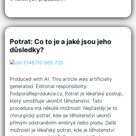
Potrat: Co to je a jaké jsou jeho
důsledky?
Produced with AI. This article was artificially
generated. Editorial responsibility:
PodporaReprodukce.cz. Potrat je lékařský postup,
který umožňuje ukončit těhotenství. Tato
procedura má několik možností. Nejčastěji je to
chirurgický potrat, kde se těhotenství ukončí
přímým odstraněním embrya nebo plodu. Další
možností je lékařský potrat, kde je těhotenství