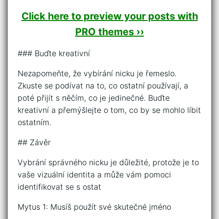
Click here to preview your posts with
PRO themes ››
### Buďte kreativní
Nezapomeňte, že vybírání nicku je řemeslo.
Zkuste se podívat na to, co ostatní používají, a
poté přijít s něčím, co je jedinečné. Buďte
kreativní a přemýšlejte o tom, co by se mohlo líbit
ostatním.
## Závěr
Vybrání správného nicku je důležité, protože je to
vaše vizuální identita a může vám pomoci
identifikovat se s ostat
Mytus 1: Musíš použít své skutečné jméno