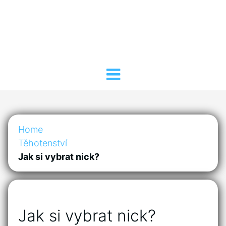
Home
Těhotenství
Jak si vybrat nick?
Jak si vybrat nick?