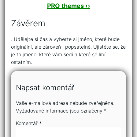
PRO themes ››
Závěrem
. Udělejte si čas a vyberte si jméno, které bude
originální, ale zároveň i popsatelné. Ujistěte se, že
je to jméno, které vám sedí a které se líbí
ostatním.
Napsat komentář
Vaše e-mailová adresa nebude zveřejněna.
Vyžadované informace jsou označeny
*
Komentář
*