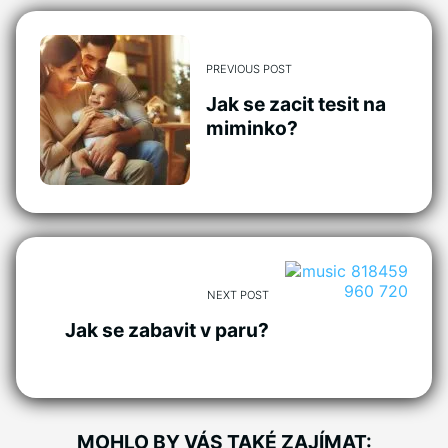
PREVIOUS POST
Jak se zacit tesit na
miminko?
NEXT POST
Jak se zabavit v paru?
MOHLO BY VÁS TAKÉ ZAJÍMAT: