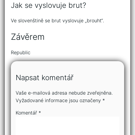
Jak se vyslovuje brut?
Ve slovenštině se brut vyslovuje „brouht“.
Závěrem
Republic
Napsat komentář
Vaše e-mailová adresa nebude zveřejněna.
Vyžadované informace jsou označeny
*
Komentář
*