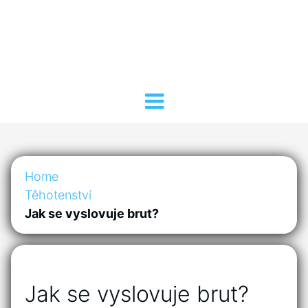
Home
Těhotenství
Jak se vyslovuje brut?
Jak se vyslovuje brut?