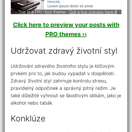
Click here to preview your posts with
PRO themes ››
Udržovat zdravý životní styl
Udržování zdravého životního stylu je klíčovým
prvkem pro to, jak budou vypadat v dospělosti.
Zdravý životní styl zahrnuje kontrolu stresu,
pravidelný odpočinek a správný pitný režim. Je
také důležité vyhnout se škodlivým látkám, jako je
alkohol nebo tabák.
Konklúze