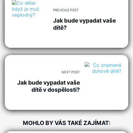
PREVIOUS POST
Jak bude vypadat vaše
dítě?
NEXT POST
Jak bude vypadat vaše
dítě v dospělosti?
MOHLO BY VÁS TAKÉ ZAJÍMAT: