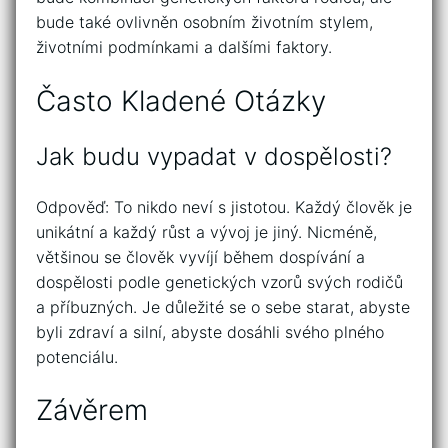
bude také ovlivněn osobním životním stylem,
životními podmínkami a dalšími faktory.
Často Kladené Otázky
Jak budu vypadat v dospělosti?
Odpověď: To nikdo neví s jistotou. Každý člověk je
unikátní a každý růst a vývoj je jiný. Nicméně,
většinou se člověk vyvíjí během dospívání a
dospělosti podle genetických vzorů svých rodičů
a příbuzných. Je důležité se o sebe starat, abyste
byli zdraví a silní, abyste dosáhli svého plného
potenciálu.
Závěrem