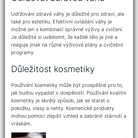
Udržování zdravé váhy je důležité pro zdraví, ale
také pro estetiku. Efektivní ovládání váhy je
možné jen s kombinací správné výživy a cvičení.
Je důležité si uvědomit, že každé tělo je jiné a
reaguje jinak na různé výživové plány a cvičební
programy.
Důležitost kosmetiky
Používání kosmetiky může být prospěšné pro to,
jak budou vypadat v dospělosti. Používání kvalitní
kosmetiky je skvělý způsob, jak se starat o
pokožku, vlasy a nehty. Kosmetické produkty
mohou pomoci zlepšit vzhled a zabránit stárnutí a
vráskám.