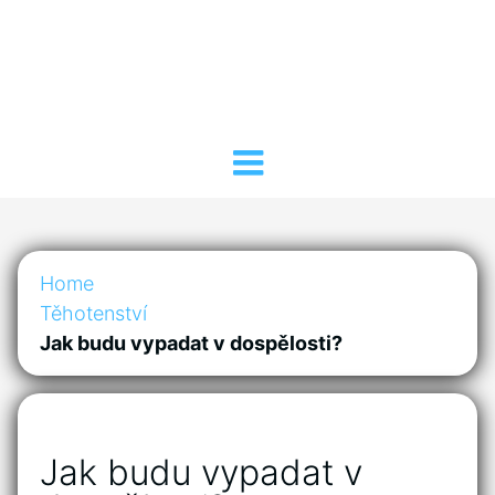
Home
Těhotenství
Jak budu vypadat v dospělosti?
Jak budu vypadat v