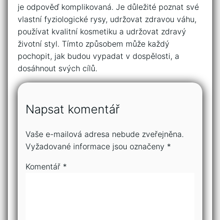
je odpověď komplikovaná. Je důležité poznat své
vlastní fyziologické rysy, udržovat zdravou váhu,
používat kvalitní kosmetiku a udržovat zdravý
životní styl. Tímto způsobem může každý
pochopit, jak budou vypadat v dospělosti, a
dosáhnout svých cílů.
Napsat komentář
Vaše e-mailová adresa nebude zveřejněna.
Vyžadované informace jsou označeny
*
Komentář
*