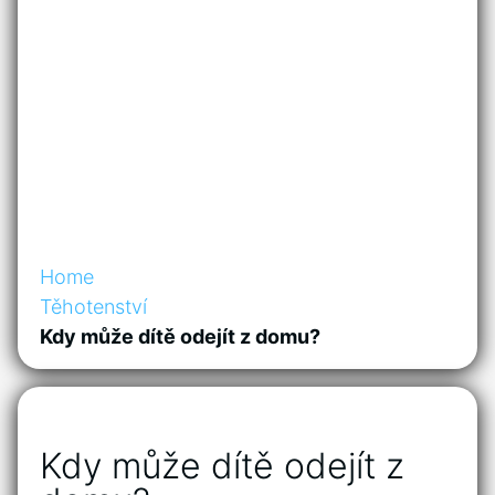
Home
Těhotenství
Kdy může dítě odejít z domu?
Kdy může dítě odejít z