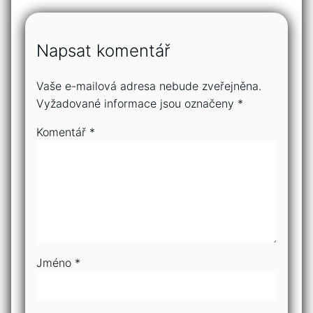
Napsat komentář
Vaše e-mailová adresa nebude zveřejněna.
Vyžadované informace jsou označeny
*
Komentář
*
Jméno
*