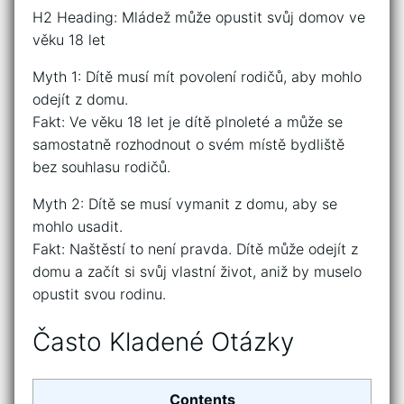
H2 Heading: Mládež může opustit svůj domov ve
věku 18 let
Myth 1: Dítě musí mít povolení rodičů, aby mohlo
odejít z domu.
Fakt: Ve věku 18 let je dítě plnoleté a může se
samostatně rozhodnout o svém místě bydliště
bez souhlasu rodičů.
Myth 2: Dítě se musí vymanit z domu, aby se
mohlo usadit.
Fakt: Naštěstí to není pravda. Dítě může odejít z
domu a začít si svůj vlastní život, aniž by muselo
opustit svou rodinu.
Často Kladené Otázky
Contents