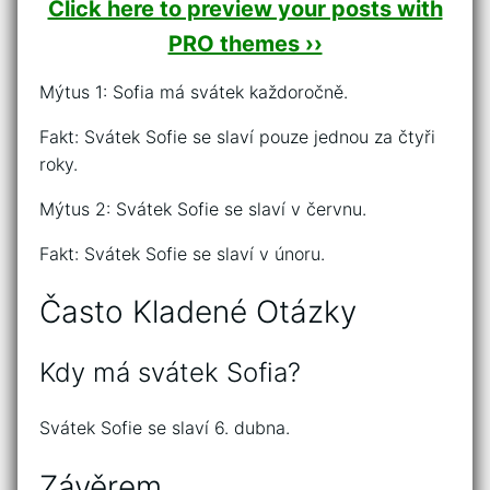
Click here to preview your posts with
PRO themes ››
Mýtus 1: Sofia má svátek každoročně.
Fakt: Svátek Sofie se slaví pouze jednou za čtyři
roky.
Mýtus 2: Svátek Sofie se slaví v červnu.
Fakt: Svátek Sofie se slaví v únoru.
Často Kladené Otázky
Kdy má svátek Sofia?
Svátek Sofie se slaví 6. dubna.
Závěrem