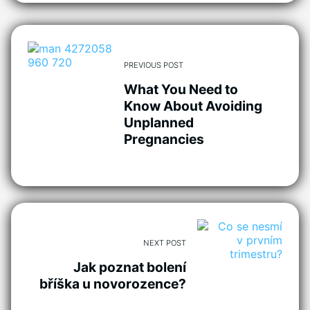
PREVIOUS POST
What You Need to
Know About Avoiding
Unplanned
Pregnancies
NEXT POST
Jak poznat bolení
bříška u novorozence?