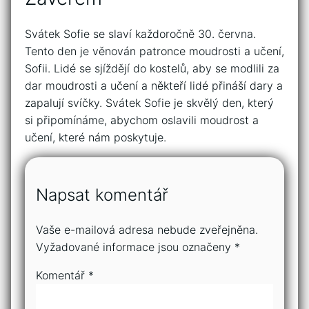
Svátek Sofie se slaví každoročně 30. června.
Tento den je věnován patronce moudrosti a učení,
Sofii. Lidé se sjíždějí do kostelů, aby se modlili za
dar moudrosti a učení a někteří lidé přináší dary a
zapalují svíčky. Svátek Sofie je skvělý den, který
si připomínáme, abychom oslavili moudrost a
učení, které nám poskytuje.
Napsat komentář
Vaše e-mailová adresa nebude zveřejněna.
Vyžadované informace jsou označeny
*
Komentář
*