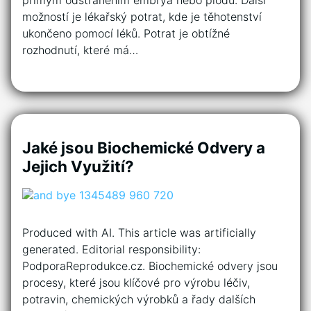
možností je lékařský potrat, kde je těhotenství
ukončeno pomocí léků. Potrat je obtížné
rozhodnutí, které má…
Jaké jsou Biochemické Odvery a
Jejich Využití?
Produced with AI. This article was artificially
generated. Editorial responsibility:
PodporaReprodukce.cz. Biochemické odvery jsou
procesy, které jsou klíčové pro výrobu léčiv,
potravin, chemických výrobků a řady dalších