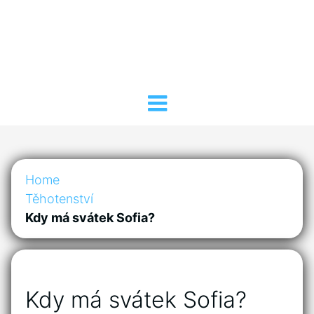
Home
Těhotenství
Kdy má svátek Sofia?
Kdy má svátek Sofia?