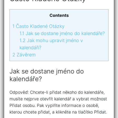
Contents
1
Často Kladené Otázky
1.1
Jak se dostane jméno do kalendáře?
1.2
Jak mohu upravit jméno v
kalendáři?
2
Závěrem
Jak se dostane jméno do
kalendáře?
Odpověď: Chcete-li přidat někoho do kalendáře,
musíte nejprve otevřít kalendář a vybrat možnost
Přidat osobu. Pak vyplňte informace o osobě,
kterou chcete přidat, a klikněte na tlačítko Přidat.