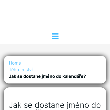
Home
Těhotenství
Jak se dostane jméno do kalendáře?
Jak se dostane jméno do