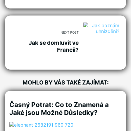
NEXT POST
Jak se domluvit ve
Francii?
MOHLO BY VÁS TAKÉ ZAJÍMAT:
Časný Potrat: Co to Znamená a
Jaké jsou Možné Důsledky?