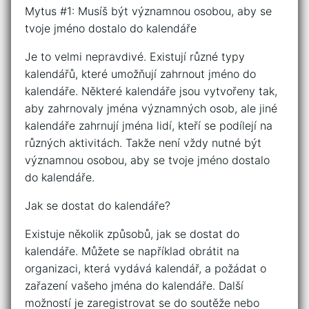
Mytus #1: Musíš být významnou osobou, aby se
tvoje jméno dostalo do kalendáře
Je to velmi nepravdivé. Existují různé typy
kalendářů, které umožňují zahrnout jméno do
kalendáře. Některé kalendáře jsou vytvořeny tak,
aby zahrnovaly jména významných osob, ale jiné
kalendáře zahrnují jména lidí, kteří se podílejí na
různých aktivitách. Takže není vždy nutné být
významnou osobou, aby se tvoje jméno dostalo
do kalendáře.
Jak se dostat do kalendáře?
Existuje několik způsobů, jak se dostat do
kalendáře. Můžete se například obrátit na
organizaci, která vydává kalendář, a požádat o
zařazení vašeho jména do kalendáře. Další
možností je zaregistrovat se do soutěže nebo