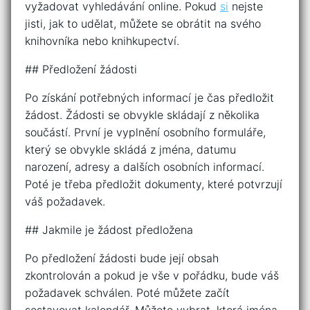
vyžadovat vyhledávání online. Pokud
si
nejste
jisti, jak to udělat, můžete se obrátit na svého
knihovníka nebo knihkupectví.
## Předložení žádosti
Po získání potřebných informací je čas předložit
žádost. Žádosti se obvykle skládají z několika
součástí. První je vyplnění osobního formuláře,
který se obvykle skládá z jména, datumu
narození, adresy a dalších osobních informací.
Poté je třeba předložit dokumenty, které potvrzují
váš požadavek.
## Jakmile je žádost předložena
Po předložení žádosti bude její obsah
zkontrolován a pokud je vše v pořádku, bude váš
požadavek schválen. Poté můžete začít