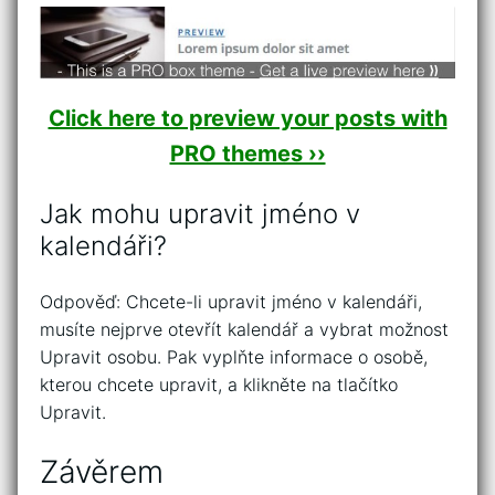
Click here to preview your posts with
PRO themes ››
Jak mohu upravit jméno v
kalendáři?
Odpověď: Chcete-li upravit jméno v kalendáři,
musíte nejprve otevřít kalendář a vybrat možnost
Upravit osobu. Pak vyplňte informace o osobě,
kterou chcete upravit, a klikněte na tlačítko
Upravit.
Závěrem