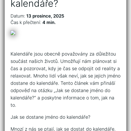
kalendáře?
Datum:
13 prosince, 2025
Čas k přečtení:
4 min.
Kalendáře jsou obecně považovány za důležitou
součást našich životů. Umožňují nám plánovat si
čas a pozorovat, kdy je čas se odpojit od reality a
relaxovat. Mnoho lidí však neví, jak se jejich jméno
dostane do kalendáře. Tento článek vám přináší
odpověď na otázku „Jak se dostane jméno do
kalendáře?“ a poskytne informace o tom, jak na
to.
Jak se dostane jméno do kalendáře?
Mnozí z nás se ptají, jak se dostat do kalendáře.