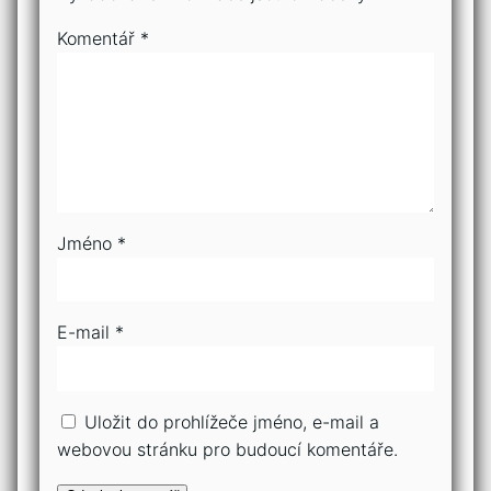
Komentář
*
Jméno
*
E-mail
*
Uložit do prohlížeče jméno, e-mail a
webovou stránku pro budoucí komentáře.