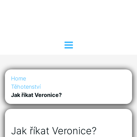
Home
Těhotenství
Jak říkat Veronice?
Jak říkat Veronice?