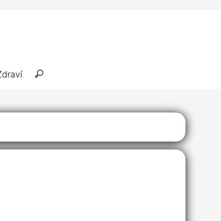
Zdraví