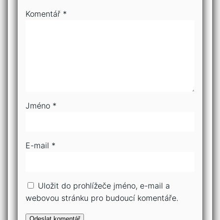
Komentář
*
Jméno
*
E-mail
*
Uložit do prohlížeče jméno, e-mail a
webovou stránku pro budoucí komentáře.