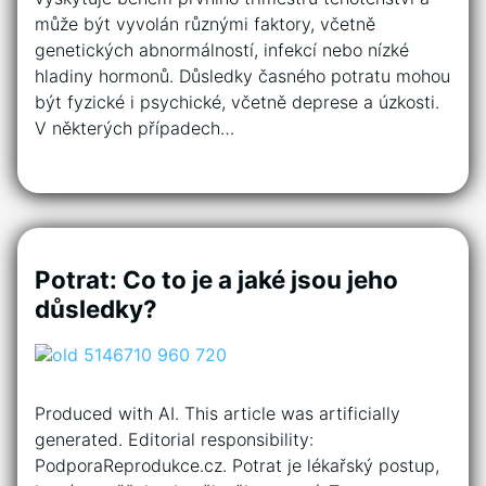
může být vyvolán různými faktory, včetně
genetických abnormálností, infekcí nebo nízké
hladiny hormonů. Důsledky časného potratu mohou
být fyzické i psychické, včetně deprese a úzkosti.
V některých případech…
Potrat: Co to je a jaké jsou jeho
důsledky?
Produced with AI. This article was artificially
generated. Editorial responsibility:
PodporaReprodukce.cz. Potrat je lékařský postup,