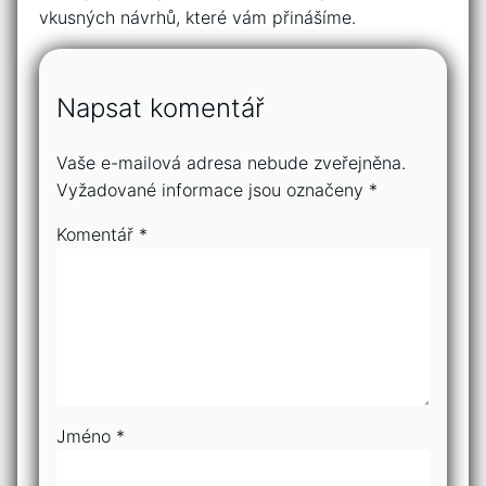
vkusných návrhů, které vám přinášíme.
Napsat komentář
Vaše e-mailová adresa nebude zveřejněna.
Vyžadované informace jsou označeny
*
Komentář
*
Jméno
*