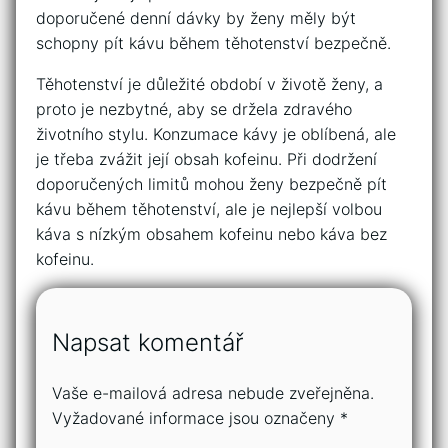
doporučené denní dávky by ženy měly být
schopny pít kávu během těhotenství bezpečně.
Těhotenství je důležité období v životě ženy, a
proto je nezbytné, aby se držela zdravého
životního stylu. Konzumace kávy je oblíbená, ale
je třeba zvážit její obsah kofeinu. Při dodržení
doporučených limitů mohou ženy bezpečně pít
kávu během těhotenství, ale je nejlepší volbou
káva s nízkým obsahem kofeinu nebo káva bez
kofeinu.
Napsat komentář
Vaše e-mailová adresa nebude zveřejněna.
Vyžadované informace jsou označeny
*