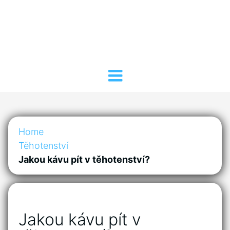
Home
Těhotenství
Jakou kávu pít v těhotenství?
Jakou kávu pít v