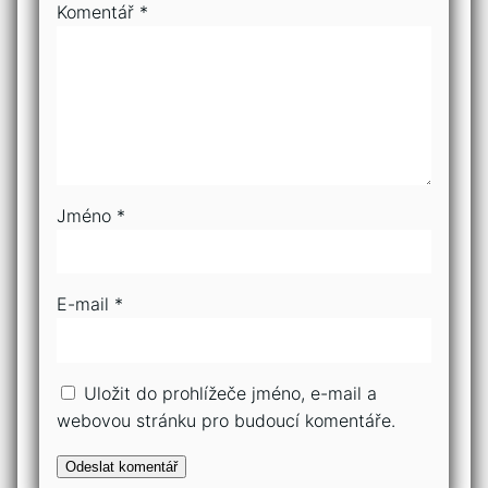
Komentář
*
Jméno
*
E-mail
*
Uložit do prohlížeče jméno, e-mail a
webovou stránku pro budoucí komentáře.