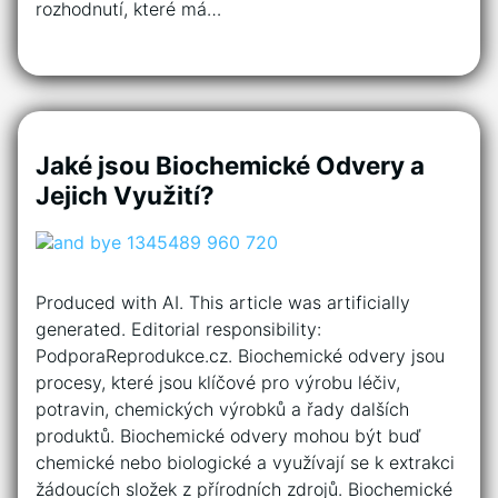
rozhodnutí, které má…
Jaké jsou Biochemické Odvery a
Jejich Využití?
Produced with AI. This article was artificially
generated. Editorial responsibility:
PodporaReprodukce.cz. Biochemické odvery jsou
procesy, které jsou klíčové pro výrobu léčiv,
potravin, chemických výrobků a řady dalších
produktů. Biochemické odvery mohou být buď
chemické nebo biologické a využívají se k extrakci
žádoucích složek z přírodních zdrojů. Biochemické