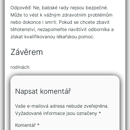
Odpověď: Ne, babské rady nejsou bezpečné.
Může to vést k vážným zdravotním problémům
nebo dokonce i smrti. Pokud se chcete zbavit
těhotenství, nezapomeňte navštívit odborníka a
získat kvalifikovanou lékařskou pomoc.
Závěrem
rodinách.
Napsat komentář
Vaše e-mailová adresa nebude zveřejněna.
Vyžadované informace jsou označeny
*
Komentář
*