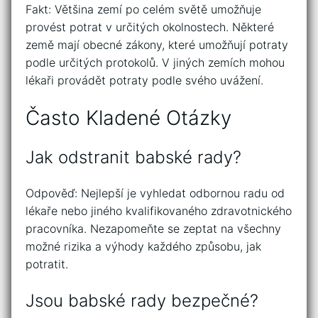
Fakt: Většina zemí po celém světě umožňuje
provést potrat v určitých okolnostech. Některé
země mají obecné zákony, které umožňují potraty
podle určitých protokolů. V jiných zemích mohou
lékaři provádět potraty podle svého uvážení.
Často Kladené Otázky
Jak odstranit babské rady?
Odpověď: Nejlepší je vyhledat odbornou radu od
lékaře nebo jiného kvalifikovaného zdravotnického
pracovníka. Nezapomeňte se zeptat na všechny
možné rizika a výhody každého způsobu, jak
potratit.
Jsou babské rady bezpečné?