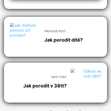
PREVIOUS POST
Jak porodit dítě?
NEXT POST
Jak porodit v 38tt?