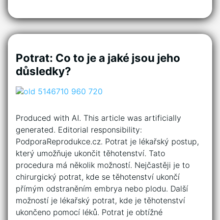
Potrat: Co to je a jaké jsou jeho
důsledky?
Produced with AI. This article was artificially
generated. Editorial responsibility:
PodporaReprodukce.cz. Potrat je lékařský postup,
který umožňuje ukončit těhotenství. Tato
procedura má několik možností. Nejčastěji je to
chirurgický potrat, kde se těhotenství ukončí
přímým odstraněním embrya nebo plodu. Další
možností je lékařský potrat, kde je těhotenství
ukončeno pomocí léků. Potrat je obtížné