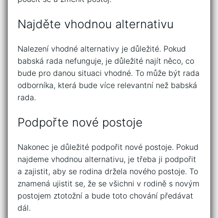
Najděte vhodnou alternativu
Nalezení vhodné alternativy je důležité. Pokud
babská rada nefunguje, je důležité najít něco, co
bude pro danou situaci vhodné. To může být rada
odborníka, která bude více relevantní než babská
rada.
Podpořte nové postoje
Nakonec je důležité podpořit nové postoje. Pokud
najdeme vhodnou alternativu, je třeba ji podpořit
a zajistit, aby se rodina držela nového postoje. To
znamená ujistit se, že se všichni v rodině s novým
postojem ztotožní a bude toto chování předávat
dál.