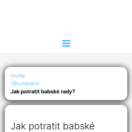
Home
Těhotenství
Jak potratit babské rady?
Jak potratit babské