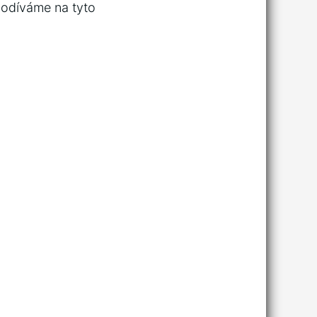
 podíváme na tyto