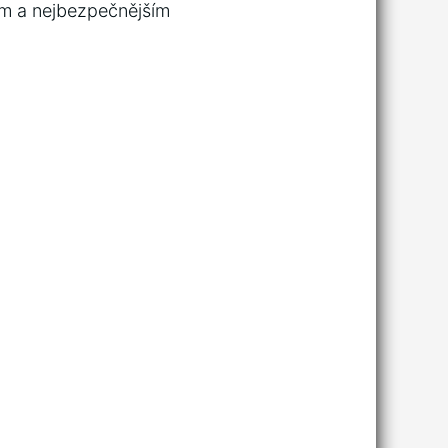
ím a nejbezpečnějším