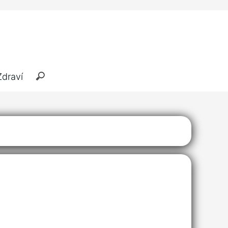
Zdraví