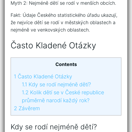
Myth 2: Nejméně dětí se rodí v menších obcích.
Fakt: Údaje Českého statistického úřadu ukazují,
že nejvíce dětí se rodí v městských oblastech a
nejméně ve venkovských oblastech.
Často Kladené Otázky
Contents
1
Často Kladené Otázky
1.1
Kdy se rodí nejméně dětí?
1.2
Kolik dětí se v České republice
průměrně narodí každý rok?
2
Závěrem
Kdy se rodí nejméně dětí?