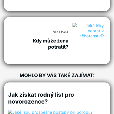
NEXT POST
Kdy může žena
potratit?
MOHLO BY VÁS TAKÉ ZAJÍMAT:
Jak získat rodný list pro
novorozence?