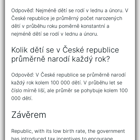
Odpověď: Nejméně dětí se rodí v lednu a únoru. V
České republice je průměrný počet narozených
dětí v průběhu roku poměrně konstantní a
nejméně dětí se rodí v lednu a únoru.
Kolik dětí se v České republice
průměrně narodí každý rok?
Odpověď: V České republice se průměrně narodí
každý rok kolem 100 000 dětí. V průběhu let se
číslo mírně liší, ale průměr se pohybuje kolem 100
000 dětí.
Závěrem
Republic, with its low birth rate, the government
has introduced tax incentives to encourage