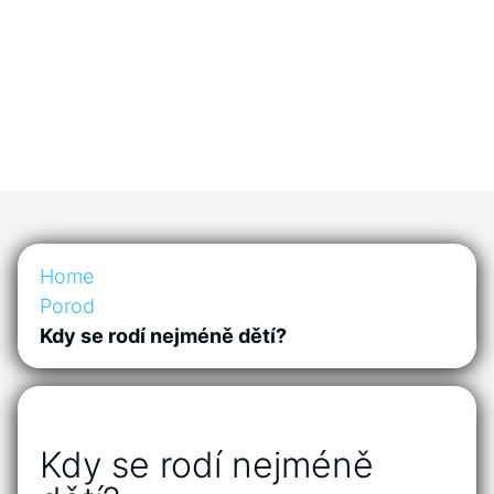
Home
Porod
Kdy se rodí nejméně dětí?
Kdy se rodí nejméně