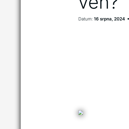
ven?
Datum:
16 srpna, 2024