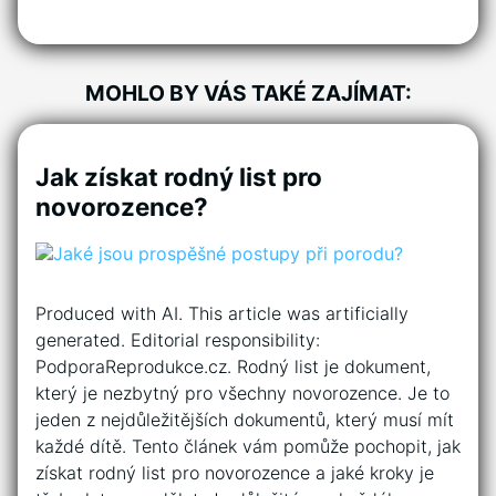
MOHLO BY VÁS TAKÉ ZAJÍMAT:
Jak získat rodný list pro
novorozence?
Produced with AI. This article was artificially
generated. Editorial responsibility:
PodporaReprodukce.cz. Rodný list je dokument,
který je nezbytný pro všechny novorozence. Je to
jeden z nejdůležitějších dokumentů, který musí mít
každé dítě. Tento článek vám pomůže pochopit, jak
získat rodný list pro novorozence a jaké kroky je