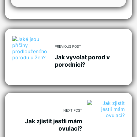
PREVIOUS POST
Jak vyvolat porod v
porodnici?
NEXT POST
Jak zjistit jestli mám
ovulaci?