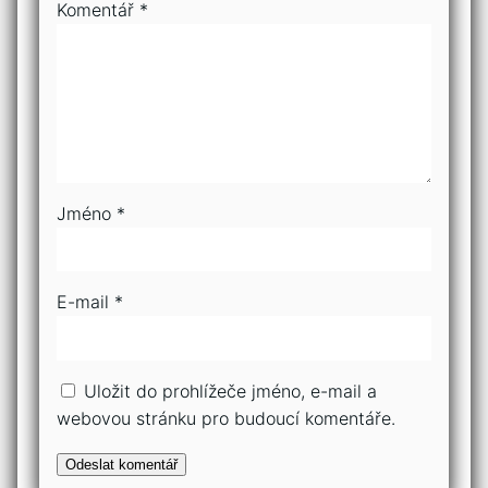
Komentář
*
Jméno
*
E-mail
*
Uložit do prohlížeče jméno, e-mail a
webovou stránku pro budoucí komentáře.