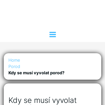
Home
Porod
Kdy se musí vyvolat porod?
Kdy se musí vyvolat