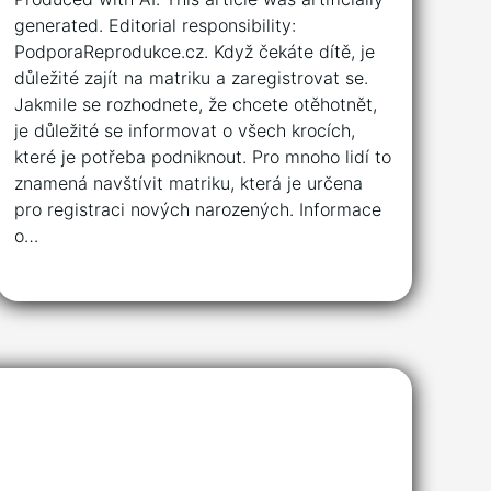
generated. Editorial responsibility:
PodporaReprodukce.cz. Když čekáte dítě, je
důležité zajít na matriku a zaregistrovat se.
Jakmile se rozhodnete, že chcete otěhotnět,
je důležité se informovat o všech krocích,
které je potřeba podniknout. Pro mnoho lidí to
znamená navštívit matriku, která je určena
pro registraci nových narozených. Informace
o…