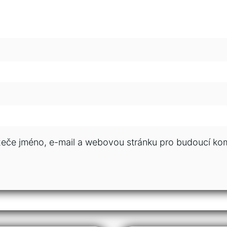
ížeče jméno, e-mail a webovou stránku pro budoucí ko