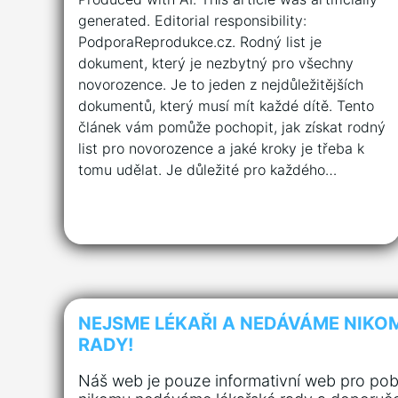
generated. Editorial responsibility:
PodporaReprodukce.cz. Rodný list je
dokument, který je nezbytný pro všechny
novorozence. Je to jeden z nejdůležitějších
dokumentů, který musí mít každé dítě. Tento
článek vám pomůže pochopit, jak získat rodný
list pro novorozence a jaké kroky je třeba k
tomu udělat. Je důležité pro každého…
NEJSME LÉKAŘI A NEDÁVÁME NIKO
RADY!
Náš web je pouze informativní web pro pob