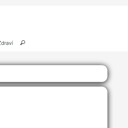
Zdraví