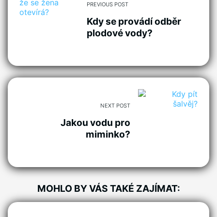
PREVIOUS POST
Kdy se provádí odběr
plodové vody?
NEXT POST
Jakou vodu pro
miminko?
MOHLO BY VÁS TAKÉ ZAJÍMAT: