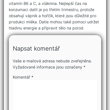
vitamín B6 a C, a vláknina. Nejlepší čas na
konzumaci datlí je po třetím trimestru, protože
obsahují vápník a hořčík, které jsou důležité pro
produkci mléka. Datle mohou také pomoci udržet
hladinu energie a připravit tělo na porod.
Napsat komentář
Vaše e-mailová adresa nebude zveřejněna.
Vyžadované informace jsou označeny
*
Komentář
*