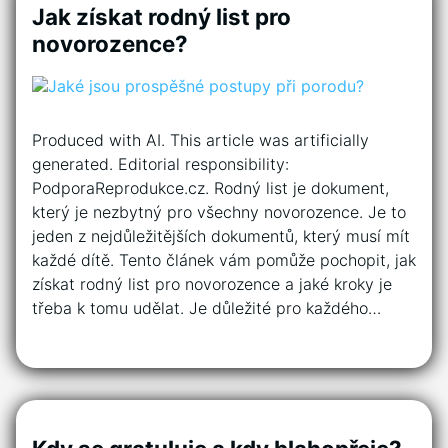
Jak získat rodný list pro
novorozence?
Produced with AI. This article was artificially
generated. Editorial responsibility:
PodporaReprodukce.cz. Rodný list je dokument,
který je nezbytný pro všechny novorozence. Je to
jeden z nejdůležitějších dokumentů, který musí mít
každé dítě. Tento článek vám pomůže pochopit, jak
získat rodný list pro novorozence a jaké kroky je
třeba k tomu udělat. Je důležité pro každého…