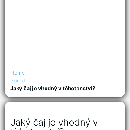
Home
Porod
Jaký čaj je vhodný v těhotenství?
Jaký čaj je vhodný v