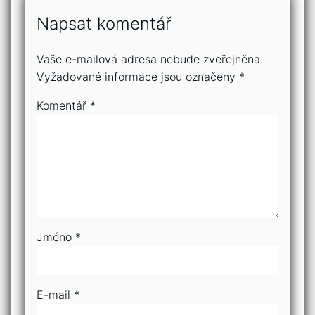
Napsat komentář
Vaše e-mailová adresa nebude zveřejněna.
Vyžadované informace jsou označeny
*
Komentář
*
Jméno
*
E-mail
*