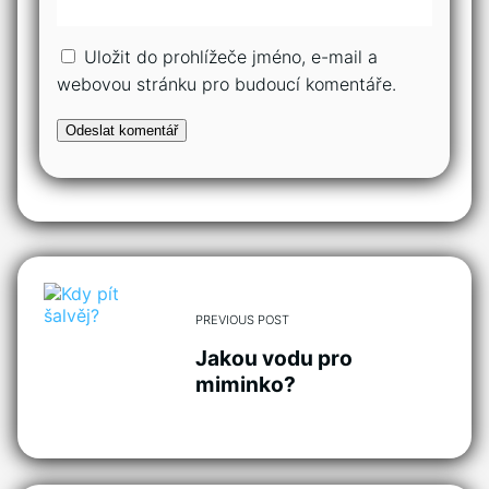
Uložit do prohlížeče jméno, e-mail a
webovou stránku pro budoucí komentáře.
PREVIOUS POST
Jakou vodu pro
miminko?