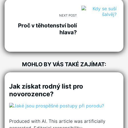
NEXT POST
Proč v těhotenství bolí
hlava?
MOHLO BY VÁS TAKÉ ZAJÍMAT:
Jak získat rodný list pro
novorozence?
Produced with AI. This article was artificially