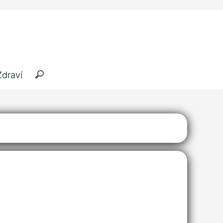
Zdraví