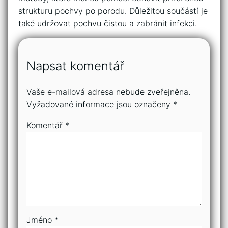
strukturu pochvy po porodu. Důležitou součástí je
také udržovat pochvu čistou a zabránit infekci.
Napsat komentář
Vaše e-mailová adresa nebude zveřejněna.
Vyžadované informace jsou označeny
*
Komentář
*
Jméno
*