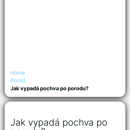
Home
Porod
Jak vypadá pochva po porodu?
Jak vypadá pochva po