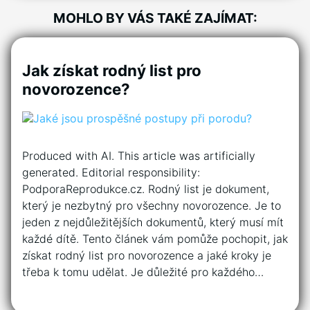
MOHLO BY VÁS TAKÉ ZAJÍMAT:
Jak získat rodný list pro
novorozence?
Produced with AI. This article was artificially
generated. Editorial responsibility:
PodporaReprodukce.cz. Rodný list je dokument,
který je nezbytný pro všechny novorozence. Je to
jeden z nejdůležitějších dokumentů, který musí mít
každé dítě. Tento článek vám pomůže pochopit, jak
získat rodný list pro novorozence a jaké kroky je
třeba k tomu udělat. Je důležité pro každého…