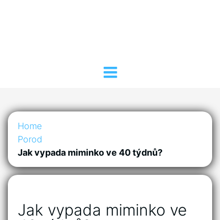
Home
Porod
Jak vypada miminko ve 40 týdnů?
Jak vypada miminko ve