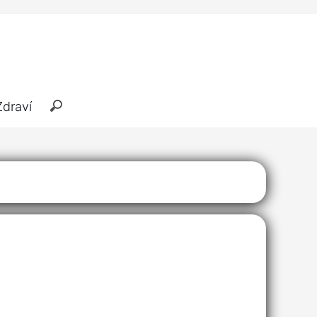
Zdraví