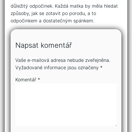
důležitý odpočinek. Každá matka by měla hledat
způsoby, jak se zotavit po porodu, a to
odpočinkem a dostatečným spánkem.
Napsat komentář
Vaše e-mailová adresa nebude zveřejněna.
Vyžadované informace jsou označeny
*
Komentář
*