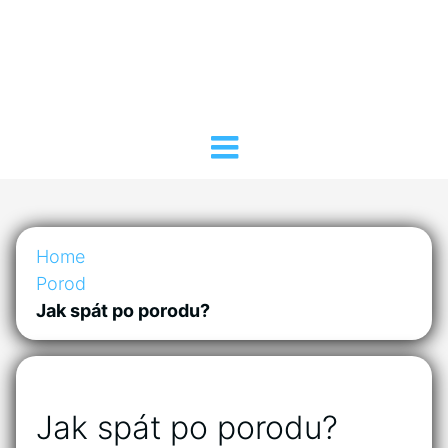
Home
Porod
Jak spát po porodu?
Jak spát po porodu?