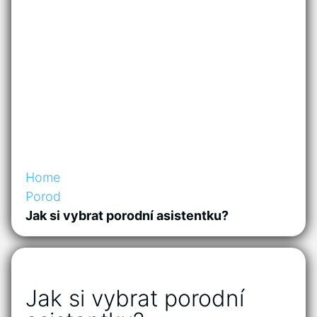
Home
Porod
Jak si vybrat porodní asistentku?
Jak si vybrat porodní