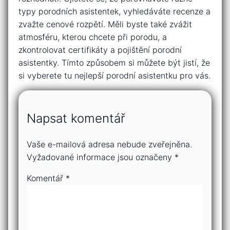
typy porodních asistentek, vyhledáváte recenze a
zvažte cenové rozpětí. Měli byste také zvážit
atmosféru, kterou chcete při porodu, a
zkontrolovat certifikáty a pojištění porodní
asistentky. Tímto způsobem si můžete být jistí, že
si vyberete tu nejlepší porodní asistentku pro vás.
Napsat komentář
Vaše e-mailová adresa nebude zveřejněna.
Vyžadované informace jsou označeny
*
Komentář
*