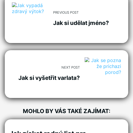
PREVIOUS POST
Jak si udělat jméno?
NEXT POST
Jak si vyšetřit varlata?
MOHLO BY VÁS TAKÉ ZAJÍMAT: