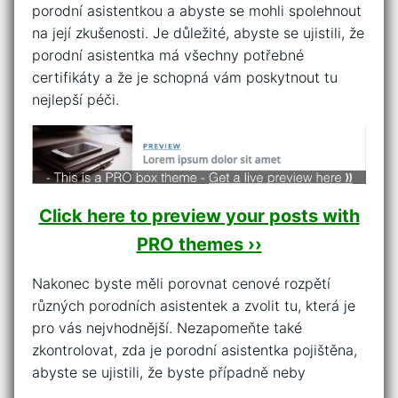
porodní asistentkou a abyste se mohli spolehnout
na její zkušenosti. Je důležité, abyste se ujistili, že
porodní asistentka má všechny potřebné
certifikáty a že je schopná vám poskytnout tu
nejlepší péči.
Click here to preview your posts with
PRO themes ››
Nakonec byste měli porovnat cenové rozpětí
různých porodních asistentek a zvolit tu, která je
pro vás nejvhodnější. Nezapomeňte také
zkontrolovat, zda je porodní asistentka pojištěna,
abyste se ujistili, že byste případně neby