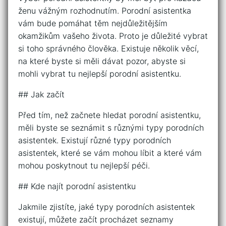
ženu vážným rozhodnutím. Porodní asistentka
vám bude pomáhat těm nejdůležitějším
okamžikům vašeho života. Proto je důležité vybrat
si toho správného člověka. Existuje několik věcí,
na které byste si měli dávat pozor, abyste si
mohli vybrat tu nejlepší porodní asistentku.
## Jak začít
Před tím, než začnete hledat porodní asistentku,
měli byste se seznámit s různými typy porodních
asistentek. Existují různé typy porodních
asistentek, které se vám mohou líbit a které vám
mohou poskytnout tu nejlepší péči.
## Kde najít porodní asistentku
Jakmile zjistíte, jaké typy porodních asistentek
existují, můžete začít procházet seznamy