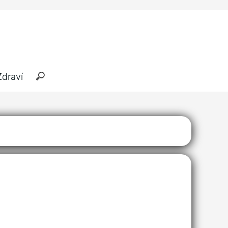
Zdraví