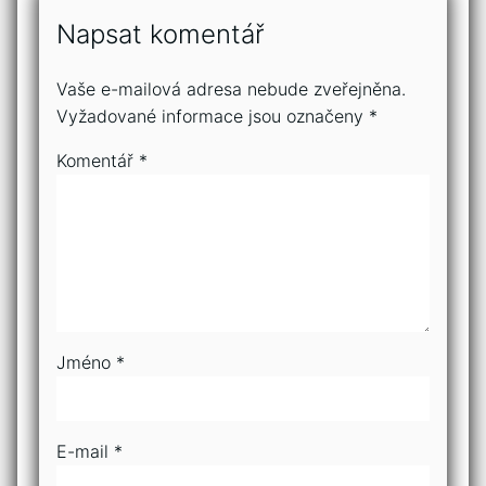
Napsat komentář
Vaše e-mailová adresa nebude zveřejněna.
Vyžadované informace jsou označeny
*
Komentář
*
Jméno
*
E-mail
*