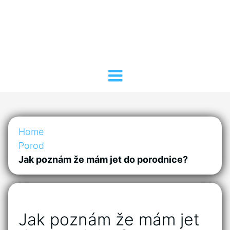
Home
Porod
Jak poznám že mám jet do porodnice?
Jak poznám že mám jet