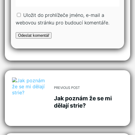
Uložit do prohlížeče jméno, e-mail a
webovou stránku pro budoucí komentáře.
PREVIOUS POST
Jak poznám že se mi
dělají strie?