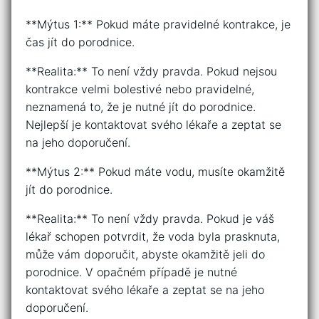
**Mýtus 1:** Pokud máte pravidelné kontrakce, je
čas jít do porodnice.
**Realita:** To není vždy pravda. Pokud nejsou
kontrakce velmi bolestivé nebo pravidelné,
neznamená to, že je nutné jít do porodnice.
Nejlepší je kontaktovat svého lékaře a zeptat se
na jeho doporučení.
**Mýtus 2:** Pokud máte vodu, musíte okamžitě
jít do porodnice.
**Realita:** To není vždy pravda. Pokud je váš
lékař schopen potvrdit, že voda byla prasknuta,
může vám doporučit, abyste okamžitě jeli do
porodnice. V opačném případě je nutné
kontaktovat svého lékaře a zeptat se na jeho
doporučení.