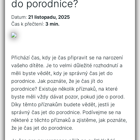
do porodnice?
Datum:
21 listopadu, 2025
Čas k přečtení:
3 min.
Přichází čas, kdy je čas připravit se na narození
vašeho dítěte. Je to velmi důležité rozhodnutí a
měli byste vědět, kdy je správný čas jet do
porodnice. Jak poznáte, že je čas jít do
porodnice? Existuje několik příznaků, na které
byste měli vždy dávat pozor, pokud jde o porod.
Díky těmto příznakům budete vědět, jestli je
správný čas jet do porodnice. Podívejme se na
některé z těchto příznaků a zjistěme, jak poznáte,
že je čas jet do porodnice.