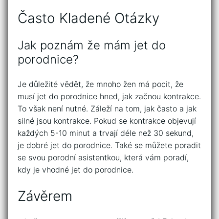
Často Kladené Otázky
Jak poznám že mám jet do
porodnice?
Je důležité vědět, že mnoho žen má pocit, že
musí jet do porodnice hned, jak začnou kontrakce.
To však není nutné. Záleží na tom, jak často a jak
silné jsou kontrakce. Pokud se kontrakce objevují
každých 5-10 minut a trvají déle než 30 sekund,
je dobré jet do porodnice. Také se můžete poradit
se svou porodní asistentkou, která vám poradí,
kdy je vhodné jet do porodnice.
Závěrem