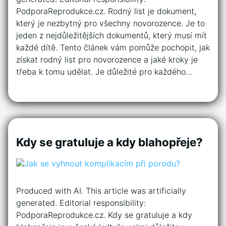
PodporaReprodukce.cz. Rodný list je dokument,
který je nezbytný pro všechny novorozence. Je to
jeden z nejdůležitějších dokumentů, který musí mít
každé dítě. Tento článek vám pomůže pochopit, jak
získat rodný list pro novorozence a jaké kroky je
třeba k tomu udělat. Je důležité pro každého…
Kdy se gratuluje a kdy blahopřeje?
Produced with AI. This article was artificially
generated. Editorial responsibility:
PodporaReprodukce.cz. Kdy se gratuluje a kdy