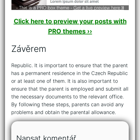
Click here to preview your posts with
PRO themes ››
Závěrem
Republic. It is important to ensure that the parent
has a permanent residence in the Czech Republic
or at least one of them. It is also important to
ensure that the parent is employed and submit all
the necessary documents to the relevant office.
By following these steps, parents can avoid any
problems and obtain the parental allowance.
Napsat komentář