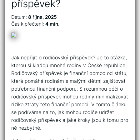
příspěvek?
Datum:
8 října, 2025
Čas k přečtení:
4 min.
Jak nepřijít o rodičovský příspěvek? Je to otázka,
kterou si kladou mnohé rodiny v České republice.
Rodičovský příspěvek je finanční pomoc od státu,
která pomáhá rodinám s malými dětmi zajišťovat
potřebnou finanční podporu. S rozumnou péčí o
rodičovský příspěvek mohou rodiny minimalizovat
riziko ztráty této finanční pomoci. V tomto článku
se podíváme na to, jak mohou rodiče udržet
rodičovský příspěvek a jaké kroky jsou k tomu pro
ně nezbytné.