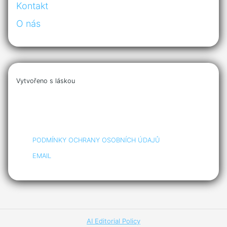
Kontakt
O nás
Vytvořeno s láskou
PODMÍNKY OCHRANY OSOBNÍCH ÚDAJŮ
EMAIL
AI Editorial Policy