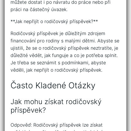
můžete dostat i po návratu do práce nebo při
práci na částečný úvazek.
**Jak nepřijít o rodičovský příspěvek?**
Rodičovský příspěvek je důležitým zdrojem
financování pro rodiny s malými dětmi. Abyste se
ujistili, že se o rodičovský příspěvek neztratíte, je
důležité vědět, jak funguje a co je potřeba splnit.
Je třeba se seznámit s podmínkami, abyste
věděli, jak nepřijít o rodičovský příspěvek.
Často Kladené Otázky
Jak mohu získat rodičovský
příspěvek?
Odpověď: Rodičovský příspěvek lze získat