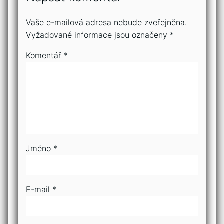
Vaše e-mailová adresa nebude zveřejněna.
Vyžadované informace jsou označeny
*
Komentář
*
Jméno
*
E-mail
*