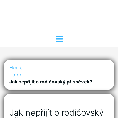
Home
Porod
Jak nepřijít o rodičovský příspěvek?
Jak nepřijít o rodičovský