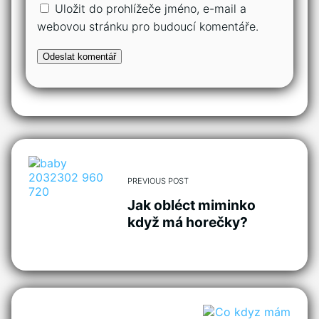
Uložit do prohlížeče jméno, e-mail a
webovou stránku pro budoucí komentáře.
PREVIOUS POST
Jak obléct miminko
když má horečky?