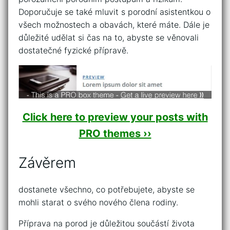
Doporučuje se také mluvit s porodní asistentkou o
všech možnostech a obavách, které máte. Dále je
důležité udělat si čas na to, abyste se věnovali
dostatečné fyzické přípravě.
Click here to preview your posts with
PRO themes ››
Závěrem
dostanete všechno, co potřebujete, abyste se
mohli starat o svého nového člena rodiny.
Příprava na porod je důležitou součástí života