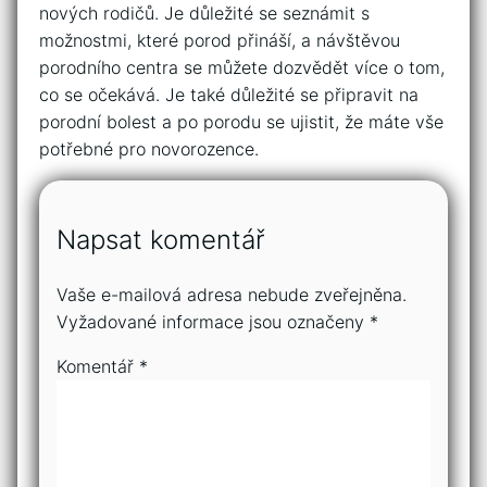
nových rodičů. Je důležité se seznámit s
možnostmi, které porod přináší, a návštěvou
porodního centra se můžete dozvědět více o tom,
co se očekává. Je také důležité se připravit na
porodní bolest a po porodu se ujistit, že máte vše
potřebné pro novorozence.
Napsat komentář
Vaše e-mailová adresa nebude zveřejněna.
Vyžadované informace jsou označeny
*
Komentář
*