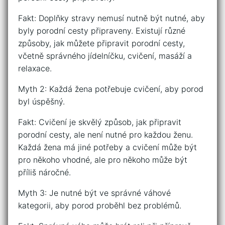
Fakt: Doplňky stravy nemusí nutně být nutné, aby
byly porodní cesty připraveny. Existují různé
způsoby, jak můžete připravit porodní cesty,
včetně správného jídelníčku, cvičení, masáží a
relaxace.
Myth 2: Každá žena potřebuje cvičení, aby porod
byl úspěšný.
Fakt: Cvičení je skvělý způsob, jak připravit
porodní cesty, ale není nutné pro každou ženu.
Každá žena má jiné potřeby a cvičení může být
pro někoho vhodné, ale pro někoho může být
příliš náročné.
Myth 3: Je nutné být ve správné váhové
kategorii, aby porod proběhl bez problémů.