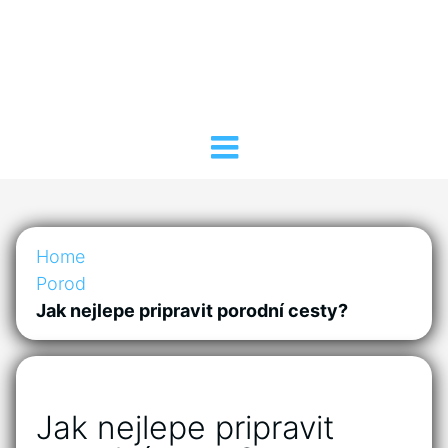
Home
Porod
Jak nejlepe pripravit porodní cesty?
Jak nejlepe pripravit