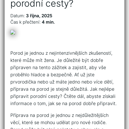
porodní cesty?
Datum:
3 října, 2025
Čas k přečtení:
4 min.
Porod je jednou z nejintenzivnějších zkušeností,
které může mít žena. Je důležité být dobře
připraven na tento zážitek a zajistit, aby vše
proběhlo hladce a bezpečně. Ať už jste
prvorodička nebo už máte jedno nebo více dětí,
příprava na porod je stejně důležitá. Jak nejlépe
připravit porodní cesty? Čtěte dál, abyste získali
informace o tom, jak se na porod dobře připravit.
Příprava na porod je jednou z nejdůležitějších
věcí, které se mohou udělat pro nové rodiče.