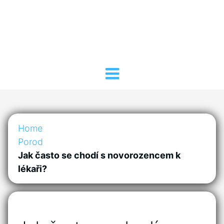
Home
Porod
Jak často se chodí s novorozencem k
lékaři?