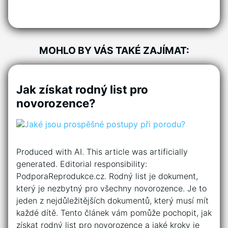
MOHLO BY VÁS TAKÉ ZAJÍMAT:
Jak získat rodný list pro
novorozence?
Produced with AI. This article was artificially
generated. Editorial responsibility:
PodporaReprodukce.cz. Rodný list je dokument,
který je nezbytný pro všechny novorozence. Je to
jeden z nejdůležitějších dokumentů, který musí mít
každé dítě. Tento článek vám pomůže pochopit, jak
získat rodný list pro novorozence a jaké kroky je