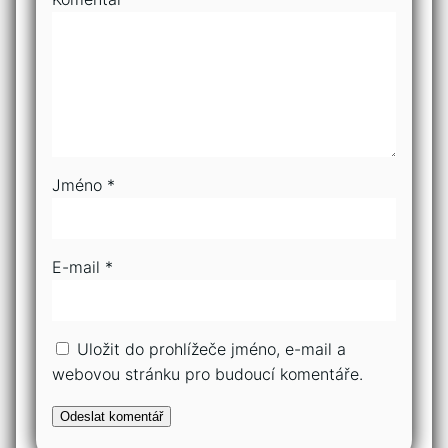
Jméno
*
E-mail
*
Uložit do prohlížeče jméno, e-mail a
webovou stránku pro budoucí komentáře.