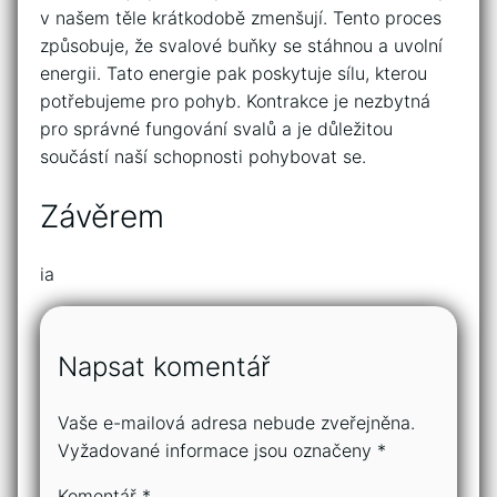
v našem těle krátkodobě zmenšují. Tento proces
způsobuje, že svalové buňky se stáhnou a uvolní
energii. Tato energie pak poskytuje sílu, kterou
potřebujeme pro pohyb. Kontrakce je nezbytná
pro správné fungování svalů a je důležitou
součástí naší schopnosti pohybovat se.
Závěrem
ia
Napsat komentář
Vaše e-mailová adresa nebude zveřejněna.
Vyžadované informace jsou označeny
*
Komentář
*