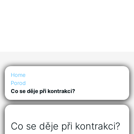
Home
Porod
Co se děje při kontrakci?
Co se děje při kontrakci?