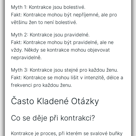
Myth 1: Kontrakce jsou bolestivé.
Fakt: Kontrakce mohou být nepříjemné, ale pro
většinu žen to není bolestivé.
Myth 2: Kontrakce jsou pravidelné.
Fakt: Kontrakce mohou být pravidelné, ale ne
vždy. Někdy se kontrakce mohou objevovat
nepravidelně.
Myth 3: Kontrakce jsou stejné pro každou ženu.
Fakt: Kontrakce se mohou lišit v intenzitě, délce a
frekvenci pro každou ženu.
Často Kladené Otázky
Co se děje při kontrakci?
Kontrakce je proces, při kterém se svalové buňky