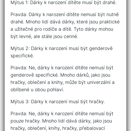
Mýtus 1: Dárky k narození dítěte musí být drahé.
Pravda: Dárky k narození dítěte nemusí být nutně
drahé. Mnoho lidí dává dárky, které jsou praktické
a užitečné pro rodiče a dítě. Tyto dárky mohou
být levné, ale stále jsou cenné.
Mýtus 2: Dárky k narození musí být genderově
specifické.
Pravda: Ne, dárky k narození dítěte nemusí být
genderově specifické. Mnoho dárků, jako jsou
hračky, oblečení a knihy, může být univerzální a
oblíbené u obou pohlaví.
Mýtus 3: Dárky k narození musí být hračky.
Pravda: Ne, dárky k narození dítěte nemusí být
pouze hračky. Mnoho lidí dává dárky, jako jsou
hračky, oblečení, knihy, hračky, přebalovací