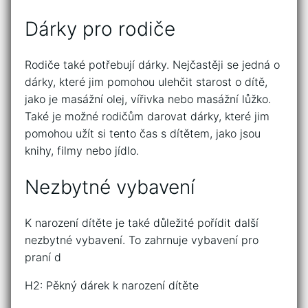
Dárky pro rodiče
Rodiče také potřebují dárky. Nejčastěji se jedná o
dárky, které jim pomohou ulehčit starost o dítě,
jako je masážní olej, vířivka nebo masážní lůžko.
Také je možné rodičům darovat dárky, které jim
pomohou užít si tento čas s dítětem, jako jsou
knihy, filmy nebo jídlo.
Nezbytné vybavení
K narození dítěte je také důležité pořídit další
nezbytné vybavení. To zahrnuje vybavení pro
praní d
H2: Pěkný dárek k narození dítěte