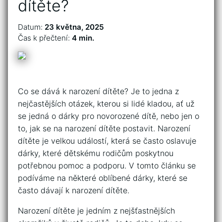
dítěte?
Datum:
23 května, 2025
Čas k přečtení:
4 min.
Co se dává k narození dítěte? Je to jedna z
nejčastějších otázek, kterou si lidé kladou, ať už
se jedná o dárky pro novorozené dítě, nebo jen o
to, jak se na narození dítěte postavit. Narození
dítěte je velkou událostí, která se často oslavuje
dárky, které dětskému rodičům poskytnou
potřebnou pomoc a podporu. V tomto článku se
podíváme na některé oblíbené dárky, které se
často dávají k narození dítěte.
Narození dítěte je jedním z nejšťastnějších