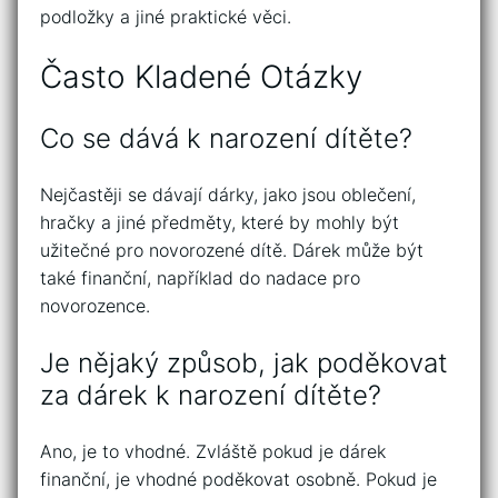
podložky a jiné praktické věci.
Často Kladené Otázky
Co se dává k narození dítěte?
Nejčastěji se dávají dárky, jako jsou oblečení,
hračky a jiné předměty, které by mohly být
užitečné pro novorozené dítě. Dárek může být
také finanční, například do nadace pro
novorozence.
Je nějaký způsob, jak poděkovat
za dárek k narození dítěte?
Ano, je to vhodné. Zvláště pokud je dárek
finanční, je vhodné poděkovat osobně. Pokud je