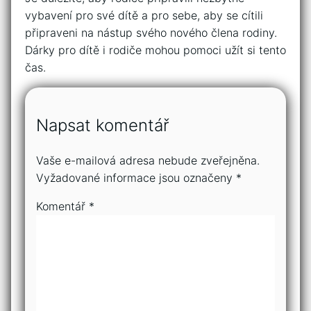
vybavení pro své dítě a pro sebe, aby se cítili
připraveni na nástup svého nového člena rodiny.
Dárky pro dítě i rodiče mohou pomoci užít si tento
čas.
Napsat komentář
Vaše e-mailová adresa nebude zveřejněna.
Vyžadované informace jsou označeny
*
Komentář
*