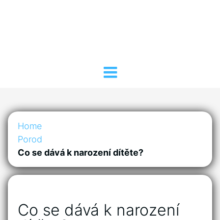
Home
Porod
Co se dává k narození dítěte?
Co se dává k narození