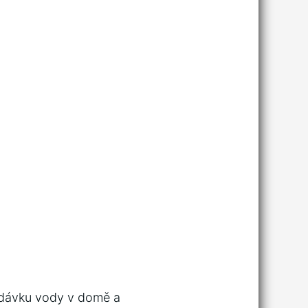
dodávku vody v domě a