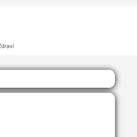
Zdraví