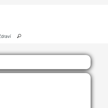
Zdraví