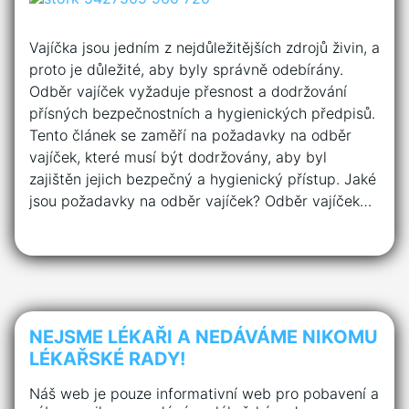
Vajíčka jsou jedním z nejdůležitějších zdrojů živin, a
proto je důležité, aby byly správně odebírány.
Odběr vajíček vyžaduje přesnost a dodržování
přísných bezpečnostních a hygienických předpisů.
Tento článek se zaměří na požadavky na odběr
vajíček, které musí být dodržovány, aby byl
zajištěn jejich bezpečný a hygienický přístup. Jaké
jsou požadavky na odběr vajíček? Odběr vajíček…
NEJSME LÉKAŘI A NEDÁVÁME NIKOMU
LÉKAŘSKÉ RADY!
Náš web je pouze informativní web pro pobavení a