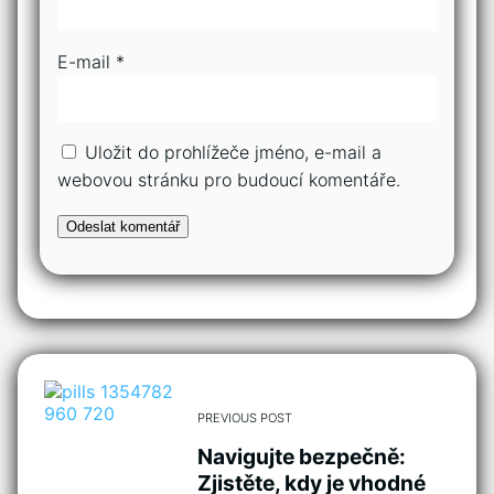
E-mail
*
Uložit do prohlížeče jméno, e-mail a
webovou stránku pro budoucí komentáře.
PREVIOUS POST
Navigujte bezpečně:
Zjistěte, kdy je vhodné