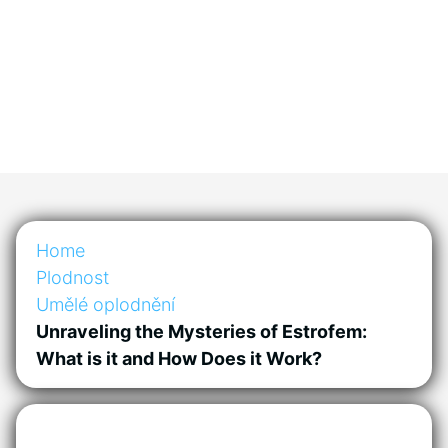
Home
Plodnost
Umělé oplodnění
Unraveling the Mysteries of Estrofem:
What is it and How Does it Work?