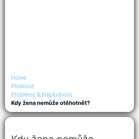
Home
Plodnost
Problémy & Neplodnost
Kdy žena nemůže otěhotnět?