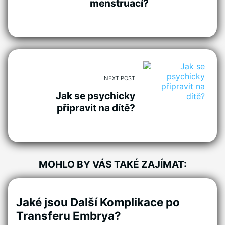
menstruací?
NEXT POST
Jak se psychicky
připravit na dítě?
MOHLO BY VÁS TAKÉ ZAJÍMAT:
Jaké jsou Další Komplikace po
Transferu Embrya?