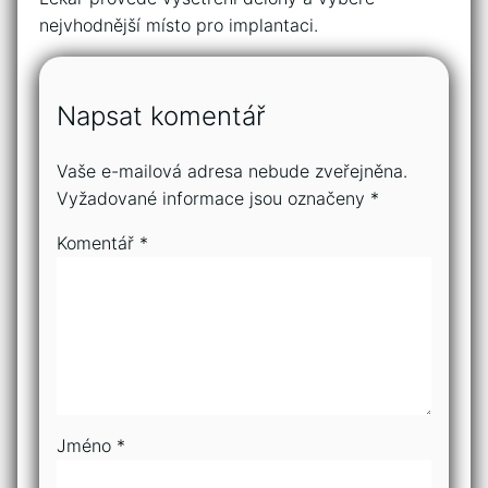
nejvhodnější místo pro implantaci.
Napsat komentář
Vaše e-mailová adresa nebude zveřejněna.
Vyžadované informace jsou označeny
*
Komentář
*
Jméno
*