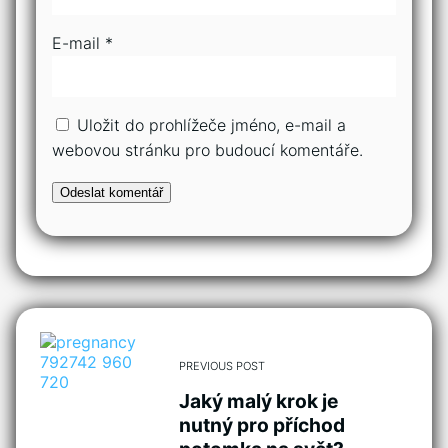
E-mail
*
Uložit do prohlížeče jméno, e-mail a
webovou stránku pro budoucí komentáře.
PREVIOUS POST
Jaký malý krok je
nutný pro příchod