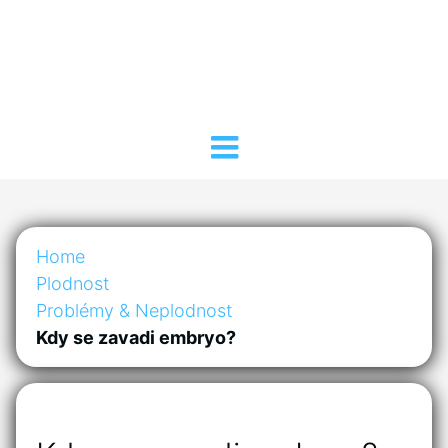
Home
Plodnost
Problémy & Neplodnost
Kdy se zavadi embryo?