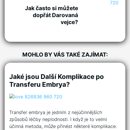
Jak často si můžete
dopřát Darovaná
vejce?
MOHLO BY VÁS TAKÉ ZAJÍMAT:
Jaké jsou Další Komplikace po
Transferu Embrya?
Transfer embrya je jedním z nejúčinnějších
způsobů léčby neplodnosti. I když je to velmi
účinná metoda, může přinést některé komplikace.