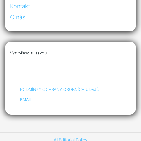
Kontakt
O nás
Vytvořeno s láskou
PODMÍNKY OCHRANY OSOBNÍCH ÚDAJŮ
EMAIL
AI Editorial Policy