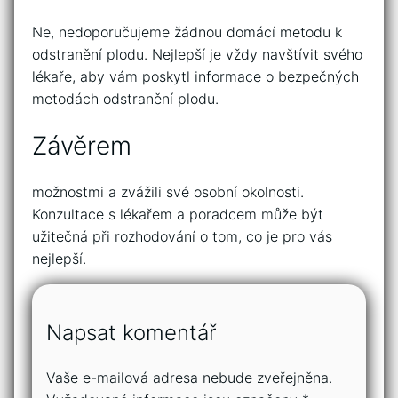
Ne, nedoporučujeme žádnou domácí metodu k
odstranění plodu. Nejlepší je vždy navštívit svého
lékaře, aby vám poskytl informace o bezpečných
metodách odstranění plodu.
Závěrem
možnostmi a zvážili své osobní okolnosti.
Konzultace s lékařem a poradcem může být
užitečná při rozhodování o tom, co je pro vás
nejlepší.
Napsat komentář
Vaše e-mailová adresa nebude zveřejněna.