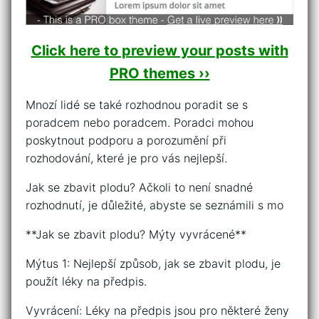
Click here to preview your posts with
PRO themes ››
Mnozí lidé se také rozhodnou poradit se s
poradcem nebo poradcem. Poradci mohou
poskytnout podporu a porozumění při
rozhodování, které je pro vás nejlepší.
Jak se zbavit plodu? Ačkoli to není snadné
rozhodnutí, je důležité, abyste se seznámili s mo
**Jak se zbavit plodu? Mýty vyvrácené**
Mýtus 1: Nejlepší způsob, jak se zbavit plodu, je
použít léky na předpis.
Vyvrácení: Léky na předpis jsou pro některé ženy