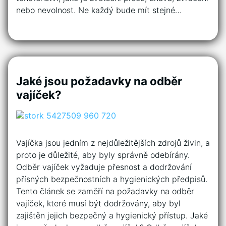
nebo nevolnost. Ne každý bude mít stejné…
Jaké jsou požadavky na odběr
vajíček?
Vajíčka jsou jedním z nejdůležitějších zdrojů živin, a
proto je důležité, aby byly správně odebírány.
Odběr vajíček vyžaduje přesnost a dodržování
přísných bezpečnostních a hygienických předpisů.
Tento článek se zaměří na požadavky na odběr
vajíček, které musí být dodržovány, aby byl
zajištěn jejich bezpečný a hygienický přístup. Jaké