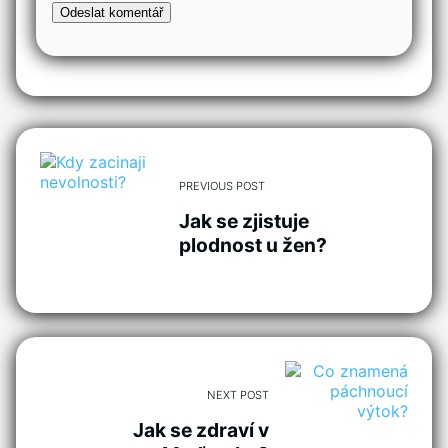
PREVIOUS POST
Jak se zjistuje
plodnost u žen?
NEXT POST
Jak se zdraví v