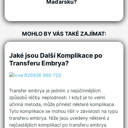
Maďarsku?
MOHLO BY VÁS TAKÉ ZAJÍMAT:
Jaké jsou Další Komplikace po
Transferu Embrya?
Transfer embrya je jedním z nejúčinnějších
způsobů léčby neplodnosti. I když je to velmi
účinná metoda, může přinést některé komplikace.
Tyto komplikace se mohou lišit v závislosti na typu
transferu embrya. Níže jsou uvedeny některé z
nejčastějších komplikací po transferu embrya.