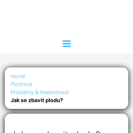
Home
Plodnost
Problémy & Neplodnost
Jak se zbavit plodu?